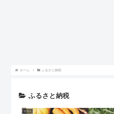
ホーム
ふるさと納税
ふるさと納税
口コミ