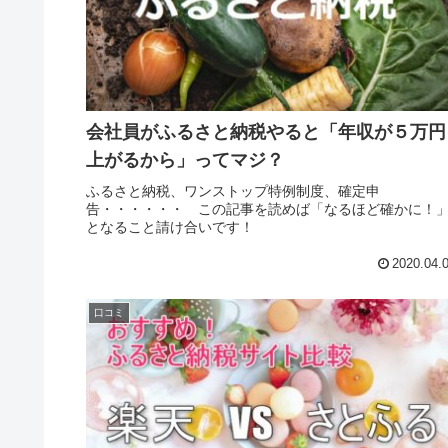
会社員がふるさと納税やると「年収が５万円
上がるから」ってマジ？
ふるさと納税、ワンストップ特例制度、確定申
告・・・・・・ この記事を読めば「なるほど確かに！
となること請け合いです！
2020.04.
口コミ