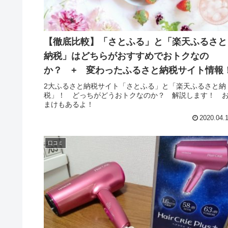
【徹底比較】「さとふる」と「楽天ふるさと
納税」はどちらがおすすめでおトクなの
か？ + 変わったふるさと納税サイト情報
2大ふるさと納税サイト「さとふる」と「楽天ふるさと納
税」！ どっちがどうおトクなのか？ 解説します！ 
まけもあるよ！
2020.04.
口コミ