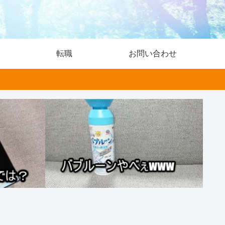
転職
お問い合わせ