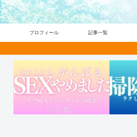
プロフィール
記事一覧