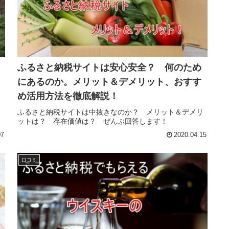
ふるさと納税サイトは安心安全？ 何のため
にあるのか。メリット＆デメリット、おすす
め活用方法を徹底解説！
」
ふるさと納税サイトは中抜きなのか？ メリット＆デメリ
ットは？ 存在価値は？ ぜんぶ回答します！
07
2020.04.15
口コミ