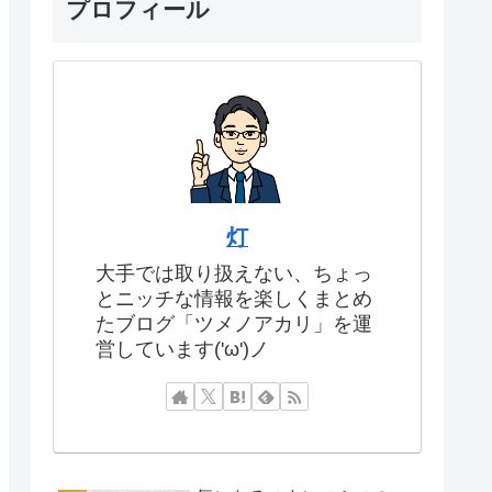
プロフィール
灯
大手では取り扱えない、ちょっ
とニッチな情報を楽しくまとめ
たブログ「ツメノアカリ」を運
営しています('ω')ノ