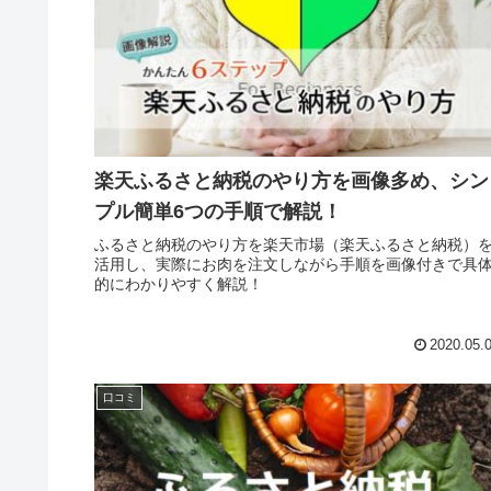
楽天ふるさと納税のやり方を画像多め、シン
プル簡単6つの手順で解説！
ふるさと納税のやり方を楽天市場（楽天ふるさと納税）
活用し、実際にお肉を注文しながら手順を画像付きで具
的にわかりやすく解説！
2020.05.
口コミ