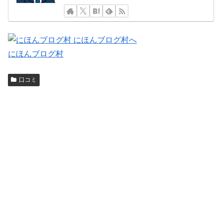
にほんブログ村
口コミ