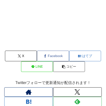
X
Facebook
はてブ
LINE
コピー
Twitterフォローで更新通知が配信されます！