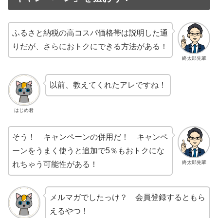
ふるさと納税の高コスパ価格帯は説明した通
りだが、さらにおトクにできる方法がある！
終太郎先輩
以前、教えてくれたアレですね！
はじめ君
そう！ キャンペーンの併用だ！ キャンペ
ーンをうまく使うと追加で5％もおトクにな
終太郎先輩
れちゃう可能性がある！
メルマガでしたっけ？ 会員登録するともら
えるやつ！