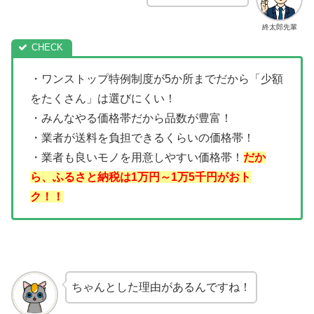
終太郎先輩
・ワンストップ特例制度が5か所までだから「少額
をたくさん」は選びにくい！
・みんなやる価格帯だから品数が豊富！
・業者が送料を負担できるくらいの価格帯！
・業者も良いモノを用意しやすい価格帯！
だか
ら、ふるさと納税は1万円～1万5千円がおト
ク！！
ちゃんとした理由があるんですね！