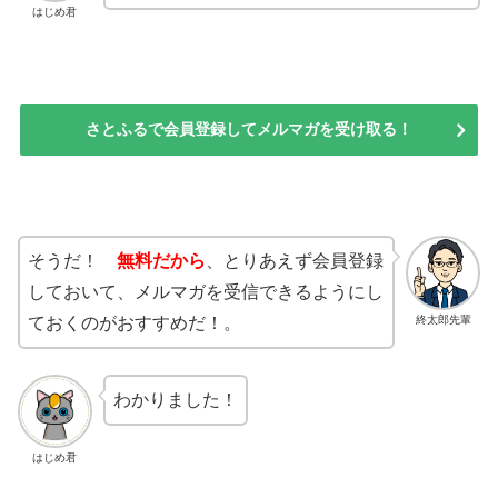
はじめ君
さとふるで会員登録してメルマガを受け取る！
そうだ！
無料だから
、とりあえず会員登録
しておいて、メルマガを受信できるようにし
終太郎先輩
ておくのがおすすめだ！。
わかりました！
はじめ君