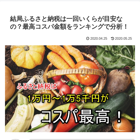
結局ふるさと納税は一回いくらが目安な
の？最高コスパ金額をランキングで分析！
2020.04.25
2020.05.25