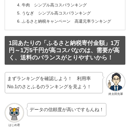
牛肉 シンプル高コスパランキング
うなぎ シンプル高コスパランキング
ふるさと納税キャンペーン 高還元率ランキング
1回あたりの「ふるさと納税寄付金額」1万
円～1万5千円が高コスパなのは、需要が高
く、送料のバランスがとりやすいから！
まずランキングを確認しよう！ 利用率
No.1のさとふるのランキングを見よう！
終太郎先輩
データの信頼度が高いですもんね！
はじめ君