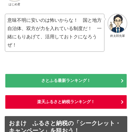
はじめ君
意味不明に安いのは怖いからな！ 国と地方
自治体、双方が力を入れている制度だ！ 一
終太郎先輩
緒にもりあげて、活用しておトクになろう
ぜ！
さとふる最新ランキング！
楽天ふるさと納税ランキング！
おまけ ふるさと納税の「シークレット・
キャンペーン」を狙おう！