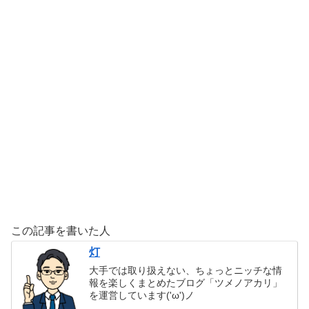
この記事を書いた人
灯
大手では取り扱えない、ちょっとニッチな情
報を楽しくまとめたブログ「ツメノアカリ」
を運営しています('ω')ノ