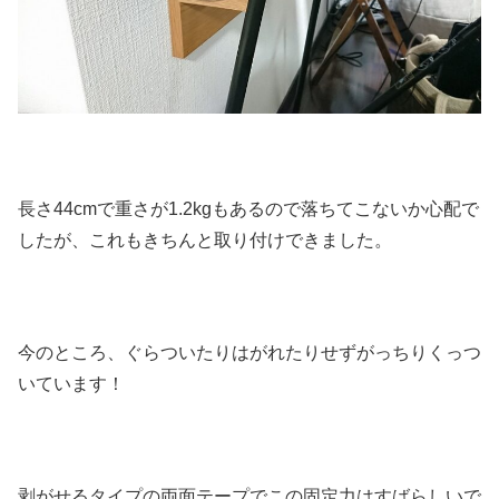
長さ44cmで重さが1.2kgもあるので落ちてこないか心配で
したが、これもきちんと取り付けできました。
今のところ、ぐらついたりはがれたりせずがっちりくっつ
いています！
剥がせるタイプの両面テープでこの固定力はすばらしいで