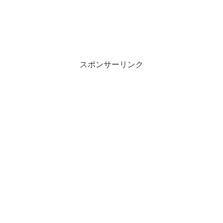
スポンサーリンク