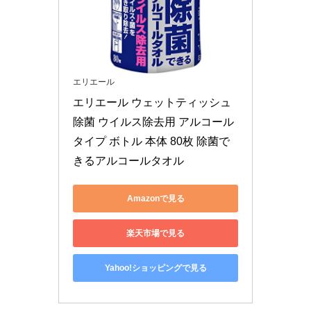
エリエール
エリエール ウェットティッシュ 
除菌 ウイルス除去用 アルコール
タイプ ボトル 本体 80枚 除菌で
きるアルコールタオル
Amazonで見る
楽天市場で見る
Yahoo!ショッピングで見る