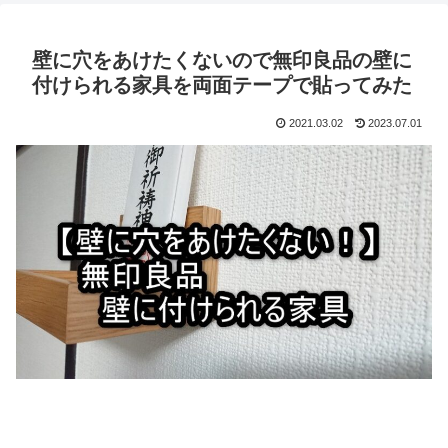
壁に穴をあけたくないので無印良品の壁に
付けられる家具を両面テープで貼ってみた
2021.03.02
2023.07.01