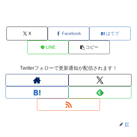
X
Facebook
はてブ
LINE
コピー
Twitterフォローで更新通知が配信されます！
灯