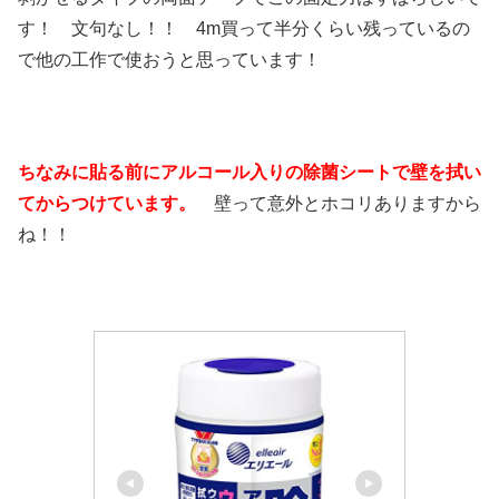
す！ 文句なし！！ 4m買って半分くらい残っているの
で他の工作で使おうと思っています！
ちなみに貼る前にアルコール入りの除菌シートで壁を拭い
てからつけています。
壁って意外とホコリありますから
ね！！