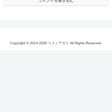
コメントを書き込む
Copyright © 2014-2026 ツメノアカリ All Rights Reserved.