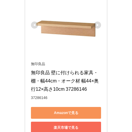
無印良品
無印良品 壁に付けられる家具・
棚・幅44cm・オーク材 幅44×奥
行12×高さ10cm 37286146
37286146
Amazonで見る
楽天市場で見る