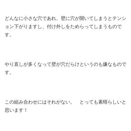
どんなに小さな穴であれ、壁に穴が開いてしまうとテンシ
ョン下がりますし、付け外しをためらってしまうもので
す。
やり直しが多くなって壁が穴だらけというのも嫌なもので
す。
この組み合わせにはそれがない。 とっても素晴らしいと
思います！