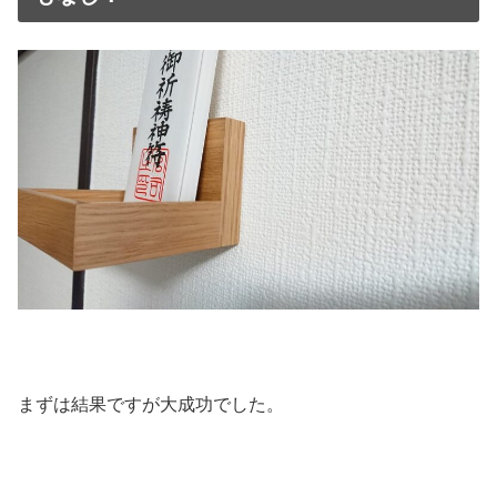
まずは結果ですが大成功でした。