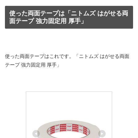
使った両面テープは「ニトムズ はがせる両
面テープ 強力固定用 厚手」
使った両面テープはこれです。「ニトムズ はがせる両面
テープ 強力固定用 厚手」