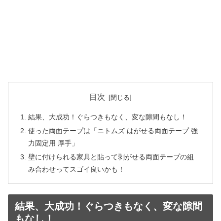
目次
結果、大成功！ぐらつきもなく、変な隙間もなし！
使った両面テープは「ニトムズ はがせる両面テープ 強
力固定用 厚手」
壁に付けられる家具と貼って剥がせる両面テープの組
み合わせってスゴイ良いかも！
結果、大成功！ぐらつきもなく、変な隙間
もなし！