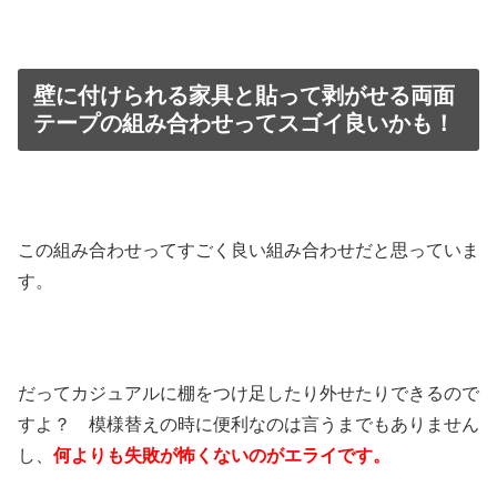
壁に付けられる家具と貼って剥がせる両面
テープの組み合わせってスゴイ良いかも！
この組み合わせってすごく良い組み合わせだと思っていま
す。
だってカジュアルに棚をつけ足したり外せたりできるので
すよ？ 模様替えの時に便利なのは言うまでもありません
し、
何よりも失敗が怖くないのがエライです。