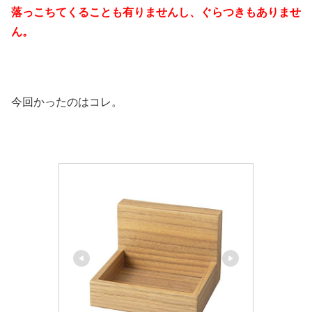
落っこちてくることも有りませんし、ぐらつきもありませ
ん。
今回かったのはコレ。