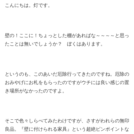
こんにちは。灯です。
壁の！ここに！ちょっとした棚があればな～～～～と思っ
たことは無いでしょうか？ ぼくはあります。
というのも、このあいだ厄除行ってきたのですね。厄除の
おみやげにお札をもらったのですがウチには良い感じの置
き場所がなかったのですよ。
そこで色々しらべてみたわけですが、さすがわれらの無印
良品。『壁に付けられる家具』という超絶ピンポイントな