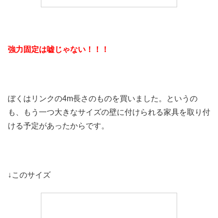
強力固定は嘘じゃない！！！
ぼくはリンクの4m長さのものを買いました。というの
も、もう一つ大きなサイズの壁に付けられる家具を取り付
ける予定があったからです。
↓このサイズ