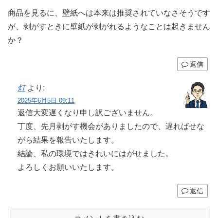
商品を見るに、壁紙へは本来は推奨されていなさそうです
が、剥がすときに壁紙が剥がれるようなことは起きません
か？
返信
灯
より:
2025年6月5日 09:11
返信大変遅くなり申し訳ございません。
丁度、先月剥がす機会がありましたので、遅ればせな
がら結果を報告いたします。
結論、私の環境ではきれいにはがせました。
よろしくお願いいたします。
返信