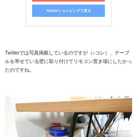
Yahoo!ショッピングで見る
Twitterでは写真掲載しているのですが（↓コレ）、テーブ
ルを寄せている壁に取り付けてリモコン置き場にしたかっ
たのですね。