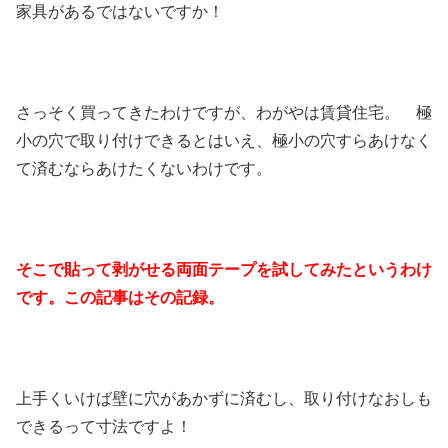
家具があるではないですか！
さっそく買ってきたわけですが、わがやは賃貸住宅。 極
小の穴で取り付けできるとはいえ、極小の穴すらあけなく
て済むならあけたくないわけです。
そこで貼って剥がせる両面テープを試してみたというわけ
です。この記事はその記録。
上手くいけば壁に穴があかずに済むし、取り付けなおしも
できるって寸法ですよ！