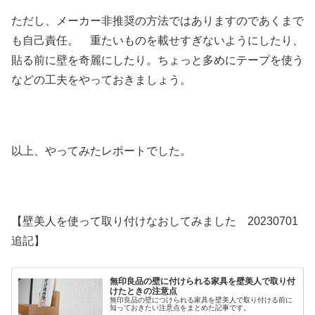
ただし、メーカー非推奨の方法ではありますのであくまで
も自己責任。 重たいものを載せすぎないようにしたり、
貼る前に壁を奇麗にしたり。ちょっと多めにテープを使う
などの工夫をやっておきましょう。
以上、やってみたレポートでした。
【壁美人を使って取り付けなおしてみました 20230701
追記】
無印良品の壁に付けられる家具を壁美人で取り付
けたときの注意点
無印良品の壁につけられる家具を壁美人で取り付ける前に
知っておきたい注意点をまとめた記事です。