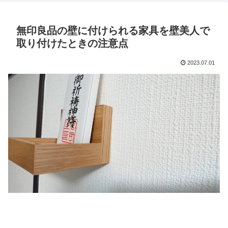
無印良品の壁に付けられる家具を壁美人で
取り付けたときの注意点
2023.07.01