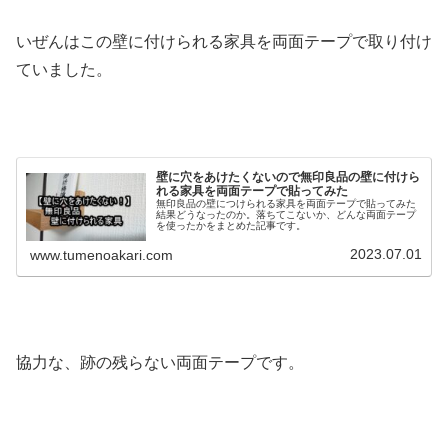
いぜんはこの壁に付けられる家具を両面テープで取り付け
ていました。
壁に穴をあけたくないので無印良品の壁に付けら
れる家具を両面テープで貼ってみた
無印良品の壁につけられる家具を両面テープで貼ってみた
結果どうなったのか。落ちてこないか、どんな両面テープ
を使ったかをまとめた記事です。
2023.07.01
www.tumenoakari.com
協力な、跡の残らない両面テープです。