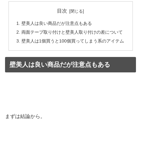
目次
壁美人は良い商品だが注意点もある
両面テープ取り付けと壁美人取り付けの差について
壁美人は1個買うと100個買ってしまう系のアイテム
壁美人は良い商品だが注意点もある
まずは結論から。