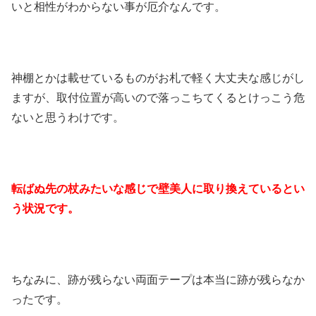
いと相性がわからない事が厄介なんです。
神棚とかは載せているものがお札で軽く大丈夫な感じがし
ますが、取付位置が高いので落っこちてくるとけっこう危
ないと思うわけです。
転ばぬ先の杖みたいな感じで壁美人に取り換えているとい
う状況です。
ちなみに、跡が残らない両面テープは本当に跡が残らなか
ったです。