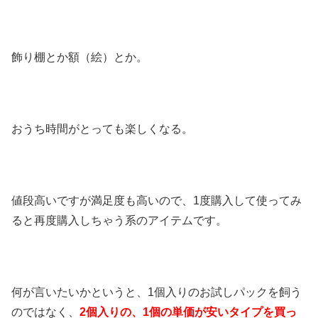
飾り棚とか額（絵）とか。
おうち時間がとっても楽しくなる。
値段高いですが満足度も高いので、1度購入して使ってみ
ると再度購入しちゃう系のアイテムです。
何が言いたいかというと、1個入りのお試しパックを飼う
のではなく、
2個入りの、1個の単価が安いタイプを買っ