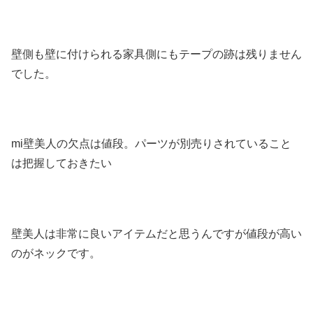
壁側も壁に付けられる家具側にもテープの跡は残りません
でした。
mi壁美人の欠点は値段。パーツが別売りされていること
は把握しておきたい
壁美人は非常に良いアイテムだと思うんですが値段が高い
のがネックです。