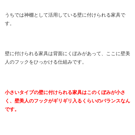
うちでは神棚として活用している壁に付けられる家具で
す。
壁に付けられる家具は背面にくぼみがあって、ここに壁美
人のフックをひっかける仕組みです。
小さいタイプの壁に付けられる家具はこのくぼみが小さ
く、壁美人のフックがギリギリ入るくらいのバランスなん
です。