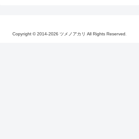
Copyright © 2014-2026 ツメノアカリ All Rights Reserved.