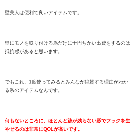
壁美人は便利で良いアイテムです。
壁にモノを取り付ける為だけに千円ちかい出費をするのは
抵抗感があると思います。
でもこれ、1度使ってみるとみんなが絶賛する理由がわか
る系のアイテムなんです。
何もないところに、ほとんど跡が残らない形でフックを生
やせるのは非常にQOLが高いです。