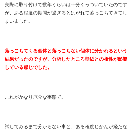
実際に取り付けて数年くらいは十分くっついていたのです
が、ある程度の期間が過ぎるとはがれて落っこちてきてし
まいました。
落っこちてくる個体と落っこちない個体に分かれるという
結果だったのですが、分析したところ壁紙との相性が影響
している感じでした。
これがかなり厄介な事態で。
試してみるまで分からない事と、ある程度じかんが経たな