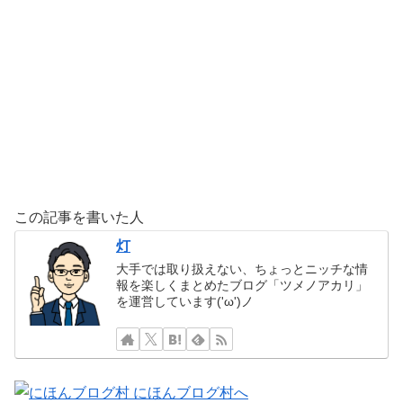
この記事を書いた人
灯
大手では取り扱えない、ちょっとニッチな情
報を楽しくまとめたブログ「ツメノアカリ」
を運営しています('ω')ノ