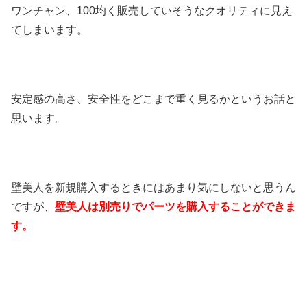
ワンチャン、100均く販売していそうなクオリティに見え
てしまいます。
安定感の高さ、安全性をどこまで重く見るかというお話と
思います。
壁美人を新規購入するときにはあまり気にしないと思うん
ですが、
壁美人は別売りでパーツを購入することができま
す。