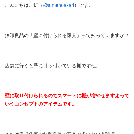
こんにちは。灯（
@tumenoakari
）です。
無印良品の「壁に付けられる家具」って知っていますか？
店舗に行くと壁に引っ付いている棚ですね。
壁に取り付けられるのでスマートに棚が増やせますよって
いうコンセプトのアイテムです。