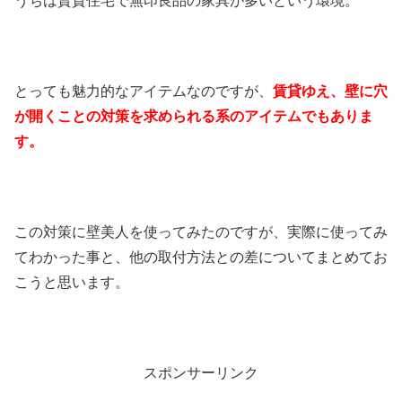
うちは賃貸住宅で無印良品の家具が多いという環境。
とっても魅力的なアイテムなのですが、
賃貸ゆえ、壁に穴
が開くことの対策を求められる系のアイテムでもありま
す。
この対策に壁美人を使ってみたのですが、実際に使ってみ
てわかった事と、他の取付方法との差についてまとめてお
こうと思います。
スポンサーリンク