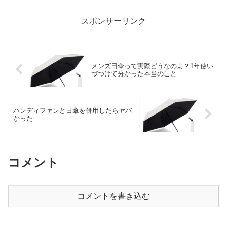
スポンサーリンク
メンズ日傘って実際どうなのよ？1年使い
づつけて分かった本当のこと
ハンディファンと日傘を併用したらヤバ
かった
コメント
コメントを書き込む