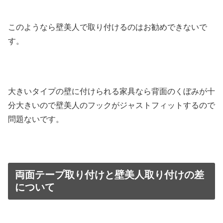
このようなら壁美人で取り付けるのはお勧めできないで
す。
大きいタイプの壁に付けられる家具なら背面のくぼみが十
分大きいので壁美人のフックがジャストフィットするので
問題ないです。
両面テープ取り付けと壁美人取り付けの差
について