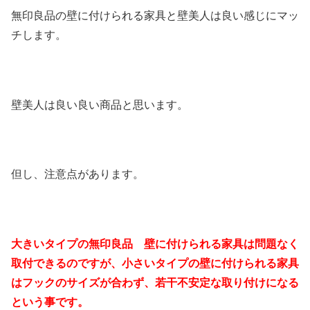
無印良品の壁に付けられる家具と壁美人は良い感じにマッ
チします。
壁美人は良い良い商品と思います。
但し、注意点があります。
大きいタイプの無印良品 壁に付けられる家具は問題なく
取付できるのですが、小さいタイプの壁に付けられる家具
はフックのサイズが合わず、若干不安定な取り付けになる
という事です。