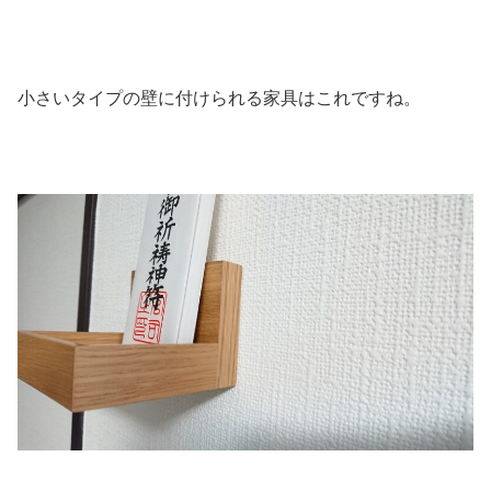
小さいタイプの壁に付けられる家具はこれですね。