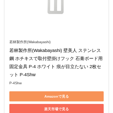
若林製作所(Wakabayashi)
若林製作所(Wakabayashi) 壁美人 ステンレス
鋼 ホチキスで取付壁掛けフック 石膏ボード用
固定金具 P-4 ホワイト 痕が目立たない 2枚セ
ット P-4Shw
P-4Shw
Amazonで見る
楽天市場で見る