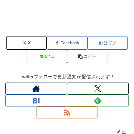
X
Facebook
はてブ
LINE
コピー
Twitterフォローで更新通知が配信されます！
灯