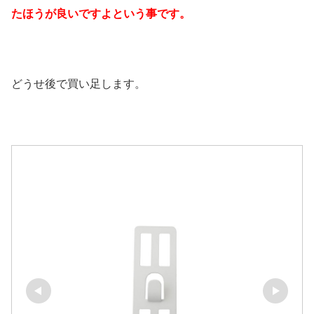
たほうが良いですよという事です。
どうせ後で買い足します。