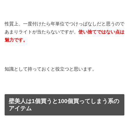
性質上、一度付けたら年単位でつけっぱなしだと思うので
あまりライトが当たらないですが、
使い捨てではない点は
魅力です。
知識として持っておくと役立つと思います。
壁美人は1個買うと100個買ってしまう系の
アイテム