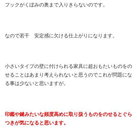
フックがくぼみの奥まで入りきらないのです。
なので若干 安定感に欠ける仕上がりになります。
小さいタイプの壁に付けられる家具に超おもたいものをの
せることはあまり考えられないと思うのでこれが問題にな
る事は少ないと思いますが。
印鑑や鍵みたいな頻度高めに取り扱うものをのせるとぐら
つきが気になると思います。