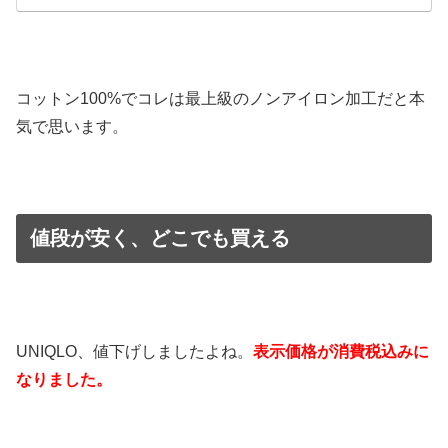
コットン100%でコレは最上級のノンアイロン加工だと本
気で思います。
値段が安く、どこでも買える
UNIQLO、値下げしましたよね。
表示価格が消費税込みに
なりました。