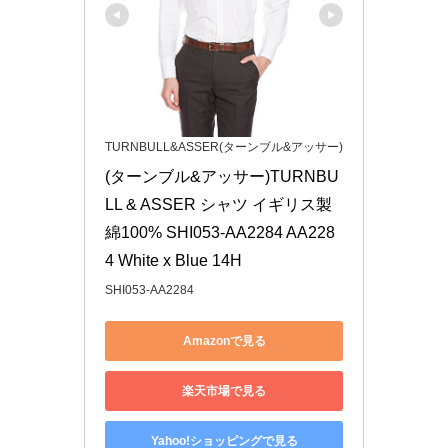
TURNBULL&ASSER‎(ターンブル&アッサー)
(ターンブル&アッサー)TURNBU
LL & ASSER‎ シャツ イギリス製 
綿100% SHI053-AA2284 AA228
4 White x Blue 14H
SHI053-AA2284
Amazonで見る
楽天市場で見る
Yahoo!ショッピングで見る