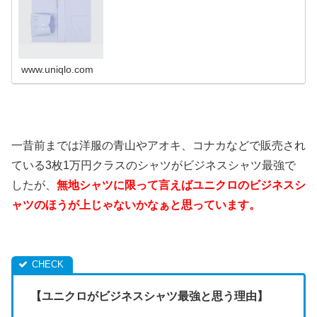
庫もこちらから。
www.uniqlo.com
一昔前までは洋服の青山やアオキ、コナカなどで販売され
ている3枚1万円クラスのシャツがビジネスシャツ最強で
したが、
無地シャツに限って言えばユニクロのビジネスシ
ャツのほうが上じゃないかなぁと思っています。
【ユニクロがビジネスシャツ最強と思う理由】