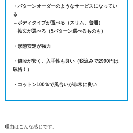
・パターンオーダーのようなサービスになってい
る
→ボディタイプが選べる（スリム、普通）
→袖丈が選べる（5パターン選べるものも）
・形態安定が強力
・値段が安く、入手性も良い（税込みで2990円は
破格！）
・コットン100％で風合いが非常に良い
理由はこんな感じです。