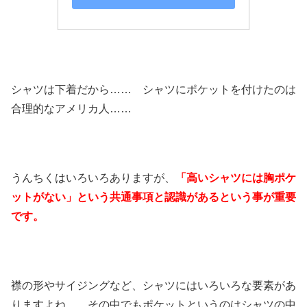
シャツは下着だから…… シャツにポケットを付けたのは
合理的なアメリカ人……
うんちくはいろいろありますが、
「高いシャツには胸ポケ
ットがない」という共通事項と認識があるという事が重要
です。
襟の形やサイジングなど、シャツにはいろいろな要素があ
りますよね。 その中でもポケットというのはシャツの中