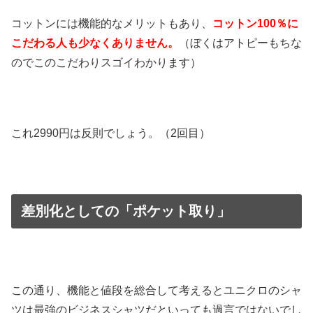
コットンには機能的なメリットもあり、
コットン100％に
こだわる人も少なくありません。
（ぼくはアトピーもちな
のでこのこだわりスゴイわかります）
これ2990円は反則でしょう。（2回目）
差別化としての「ポケット取り」
この通り、機能と値段を総合して考えるとユニクロのシャ
ツは最強のビジネスシャツだといっても過言ではないでし