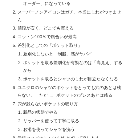
オーダー」になっている
スーパーノンアイロンはガチ。本当にしわがつきませ
ん
値段が安く、どこでも買える
コットン100％で風合いが最高
差別化としての「ポケット取り」
差別化しないと「制服」感がヤバイ
ポケットを取る差別化が有効なのは「高見え」する
から
ポケットを取るとシャツのしわが目立たなくなる
ユニクロのシャツのポケットをとっても穴のあとは残
らない。 ただし、ポケットのプレスあとは残る
穴が残らないポケットの取り方
新品の状態でやる
リッパーを使って丁寧に取る
お湯を使ってシャツを洗う