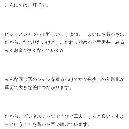
こんにちは。灯です。
ビジネスシャツって難しいですよね。 まいにち着るもの
だからこだわりたいけど、こだわり始めると青天井。みる
みるお金が無くなっていくw
みんな同じ形のシャツを着るわけですから少しの差別化が
重要で大きな差につながります。
だから、ビジネスシャツで「ひと工夫」すると良いですよ
～ということを昔から言い続けています。