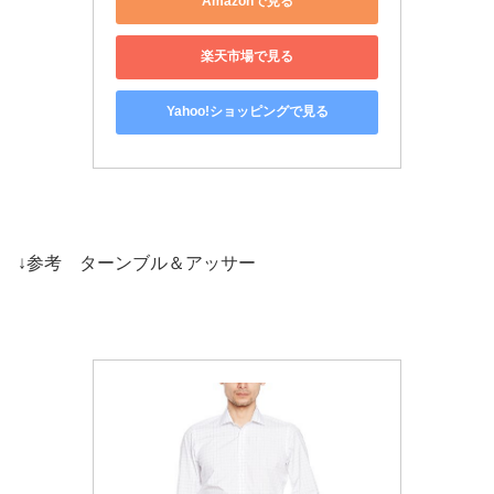
Amazonで見る
楽天市場で見る
Yahoo!ショッピングで見る
↓参考 ターンブル＆アッサー