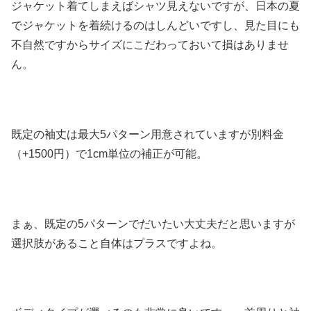
ジャケット着てしまえばシャツ見えないですが、日本の夏
でジャケットを着続けるのはしんどいですし、見た目にも
不自然ですからサイズにこだわっておいて損はありませ
ん。
既定の袖丈は最大5パターン用意されていますが別料金
（+1500円）で1cm単位の補正が可能。
まぁ、既定の5パターンでだいたい大丈夫だと思いますが
選択肢があること自体はプラスですよね。