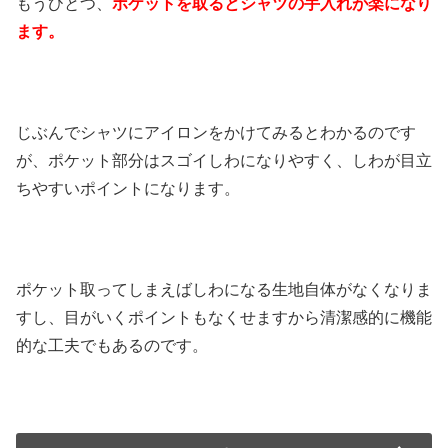
もうひとつ、
ポケットを取るとシャツの手入れが楽になり
ます。
じぶんでシャツにアイロンをかけてみるとわかるのです
が、ポケット部分はスゴイしわになりやすく、しわが目立
ちやすいポイントになります。
ポケット取ってしまえばしわになる生地自体がなくなりま
すし、目がいくポイントもなくせますから清潔感的に機能
的な工夫でもあるのです。