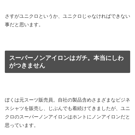
さすがユニクロというか、ユニクロじゃなければできない
事だと思います。
スーパーノンアイロンはガチ。本当にしわ
がつきません
ぼくは元スーツ販売員。自社の製品含めさまざまなビジネ
スシャツを販売し、じぶんでも着続けてきましたが、ユニ
クロのスーパーノンアイロンはホントにノンアイロンだと
思っています。