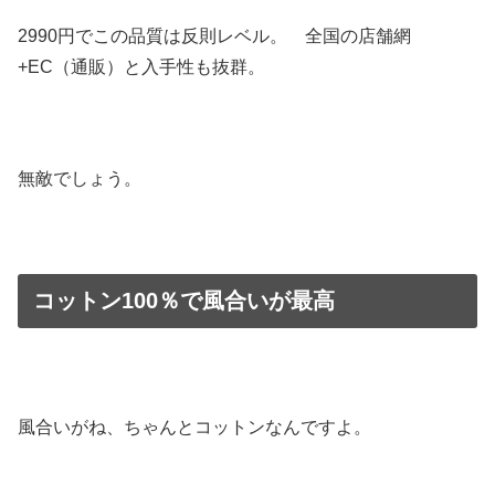
2990円でこの品質は反則レベル。 全国の店舗網
+EC（通販）と入手性も抜群。
無敵でしょう。
コットン100％で風合いが最高
風合いがね、ちゃんとコットンなんですよ。