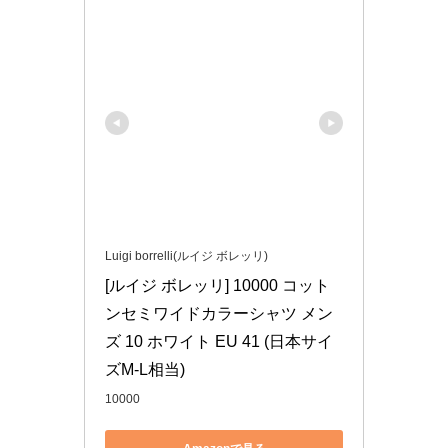
Luigi borrelli(ルイジ ボレッリ)
[ルイジ ボレッリ] 10000 コット
ンセミワイドカラーシャツ メン
ズ 10 ホワイト EU 41 (日本サイ
ズM-L相当)
10000