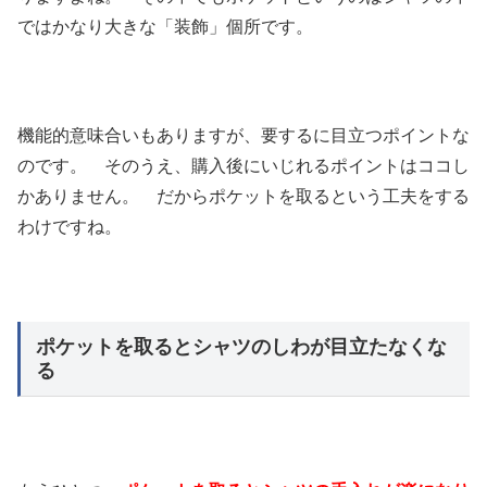
ではかなり大きな「装飾」個所です。
機能的意味合いもありますが、要するに目立つポイントな
のです。 そのうえ、購入後にいじれるポイントはココし
かありません。 だからポケットを取るという工夫をする
わけですね。
ポケットを取るとシャツのしわが目立たなくな
る