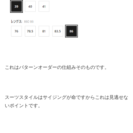
これはパターンオーダーの仕組みそのものです。
スーツスタイルはサイジングが命ですからこれは見逃せな
いポイントです。