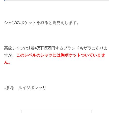
シャツのポケットを取ると高見えします。
高級シャツは1着4万円5万円するブランドもザラにありま
すが、
このレベルのシャツには胸ポケットついていませ
ん。
↓参考 ルイジボレッリ