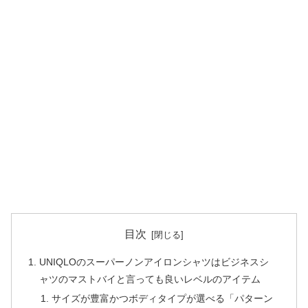
目次
UNIQLOのスーパーノンアイロンシャツはビジネスシ
ャツのマストバイと言っても良いレベルのアイテム
サイズが豊富かつボディタイプが選べる「パターン