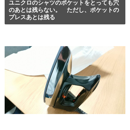
ユニクロのシャツのポケットをとっても穴
のあとは残らない。 ただし、ポケットの
プレスあとは残る