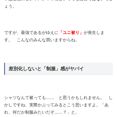
ょう。
ですが、最強であるがゆえに
「ユニ被り」
が発生しま
す。 こんなのみんな買いますからね。
差別化しないと「制服」感がヤバイ
シャツなんて被っても…… と思うかもしれません。 し
かしですね、実際かぶってみるとこう思いますよ。「あ
れ、何だか制服みたいだぞ……？」と。