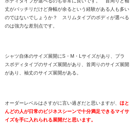
ボディタイプが選べるのも非常に良いです。 首周りと袖
丈がバッチリだけど身幅が余るという経験がある人も多い
のではないでしょうか？ スリムタイプのボディが選べる
のは強力な差別点です。
シャツ自体のサイズ展開にS・M・Lサイズがあり、プラ
スボディタイプのサイズ展開があり、首周りのサイズ展開
があり、袖丈のサイズ展開がある。
オーダーレベルはさすがに言い過ぎだと思いますが、
ほと
んどの人が日常のビジネスシーンで十分満足できるマイサ
イズを手に入れられる展開だと思います。