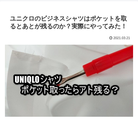
ユニクロのビジネスシャツはポケットを取
るとあとが残るのか？実際にやってみた！
2021.03.21