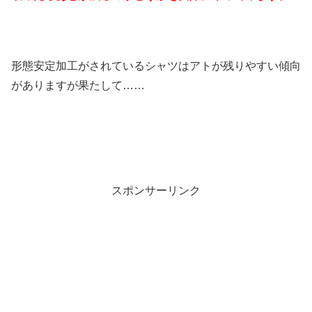
形態安定加工がされているシャツはアトが残りやすい傾向
がありますが果たして……
スポンサーリンク