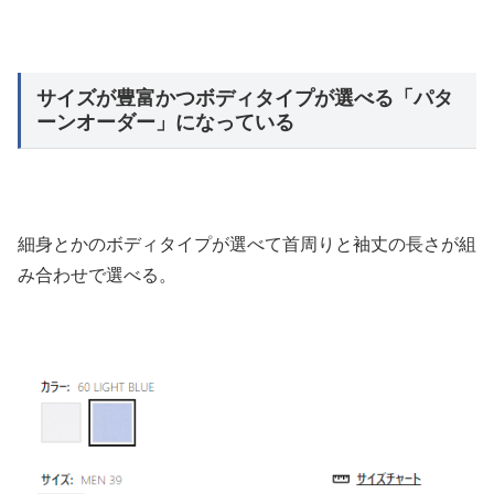
サイズが豊富かつボディタイプが選べる「パタ
ーンオーダー」になっている
細身とかのボディタイプが選べて首周りと袖丈の長さが組
み合わせで選べる。