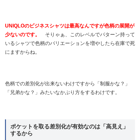
UNIQLOのビジネスシャツは最高なんですが色柄の展開が
少ないのです。
そりゃぁ、このレベルでパターン持って
いるシャツで色柄のバリエーションを増やしたら在庫で死
にますからね。
色柄での差別化が出来ないわけですから「制服かな？」
「兄弟かな？」みたいなかぶり方をするわけです。
ポケットを取る差別化が有効なのは「高見え」
するから