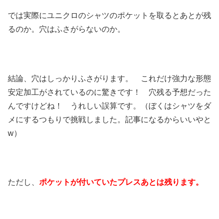
では実際にユニクロのシャツのポケットを取るとあとが残
るのか。穴はふさがらないのか。
結論、穴はしっかりふさがります。 これだけ強力な形態
安定加工がされているのに驚きです！ 穴残る予想だった
んですけどね！ うれしい誤算です。（ぼくはシャツをダ
メにするつもりで挑戦しました。記事になるからいいやと
w）
ただし、
ポケットが付いていたプレスあとは残ります。