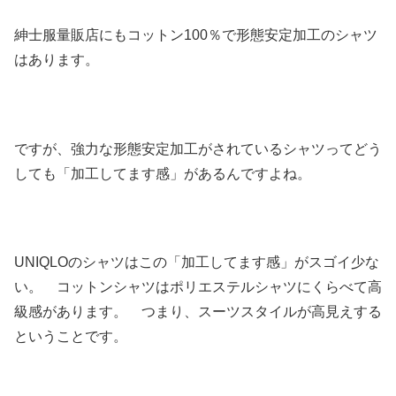
紳士服量販店にもコットン100％で形態安定加工のシャツ
はあります。
ですが、強力な形態安定加工がされているシャツってどう
しても「加工してます感」があるんですよね。
UNIQLOのシャツはこの「加工してます感」がスゴイ少な
い。 コットンシャツはポリエステルシャツにくらべて高
級感があります。 つまり、スーツスタイルが高見えする
ということです。