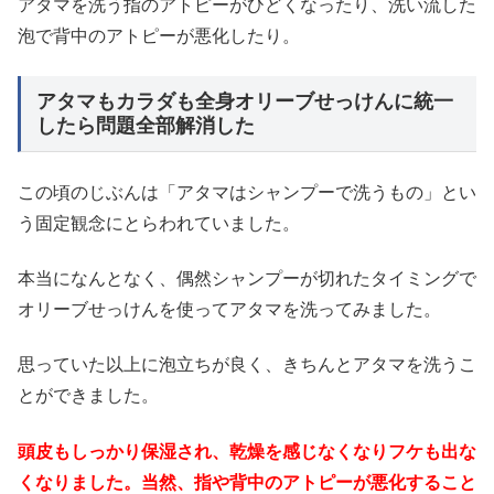
アタマを洗う指のアトピーがひどくなったり、洗い流した
泡で背中のアトピーが悪化したり。
アタマもカラダも全身オリーブせっけんに統一
したら問題全部解消した
この頃のじぶんは「アタマはシャンプーで洗うもの」とい
う固定観念にとらわれていました。
本当になんとなく、偶然シャンプーが切れたタイミングで
オリーブせっけんを使ってアタマを洗ってみました。
思っていた以上に泡立ちが良く、きちんとアタマを洗うこ
とができました。
頭皮もしっかり保湿され、乾燥を感じなくなりフケも出な
くなりました。当然、指や背中のアトピーが悪化すること