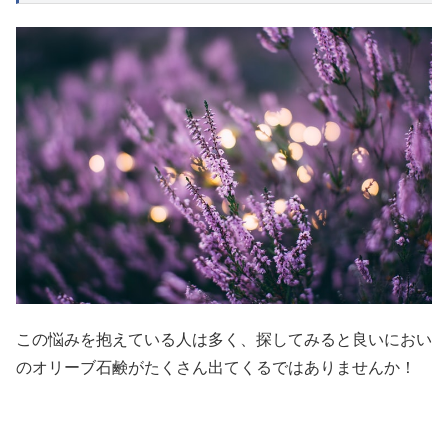
この悩みを抱えている人は多く、探してみると良いにおい
のオリーブ石鹸がたくさん出てくるではありませんか！