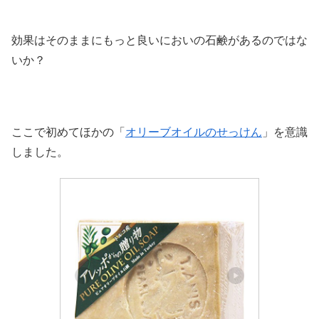
効果はそのままにもっと良いにおいの石鹸があるのではな
いか？
ここで初めてほかの「
オリーブオイルのせっけん
」を意識
しました。