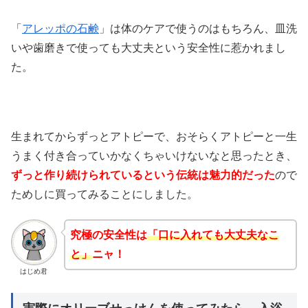
「
アレッポの石鹸
」は体のケアで使うのはもちろん、皿洗
いや歯磨きで使っても大丈夫という安全性に惹かれまし
た。
生まれてからずっとアトピーで、おそらくアトピーと一生
うまく付き合っていかなくちゃいけないなと思ったとき、
ずっと作り続けられているという伝統は魅力的だった
ので
ためしに買ってみることにしました。
究極の安全性は
「口に入れても大丈夫なこ
と」
ニャ！
はじめ君