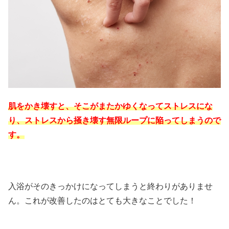
肌をかき壊すと、そこがまたかゆくなってストレスにな
り、ストレスから掻き壊す無限ループに陥ってしまうので
す。
入浴がそのきっかけになってしまうと終わりがありませ
ん。これが改善したのはとても大きなことでした！