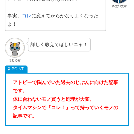
終太郎先輩
事実、
コレ
に変えてからかなりよくなった
よ！
詳しく教えてほしいニャ！
はじめ君
アトピーで悩んでいた過去のじぶんに向けた記事
です。
体に合わないモノ買うと処理が大変。
タイムマシンで「コレ！」って持っていくモノの
記事です。