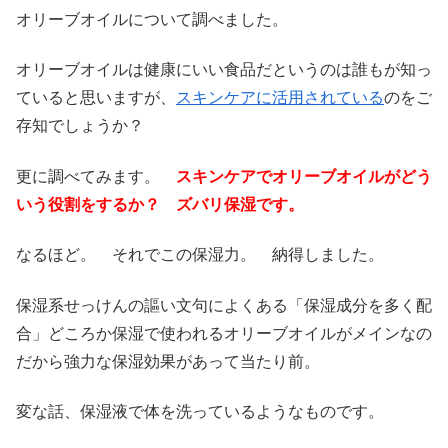
オリーブオイルについて調べました。
オリーブオイルは健康にいい食品だというのは誰もが知っ
ていると思いますが、
スキンケアに活用されている
のをご
存知でしょうか？
更に調べてみます。
スキンケアでオリーブオイルがどう
いう役割をするか？ ズバリ保湿です。
なるほど。 それでこの保湿力。 納得しました。
保湿系せっけんの謳い文句によくある「保湿成分を多く配
合」どころか保湿で使われるオリーブオイルがメインなの
だから強力な保湿効果があって当たり前。
変な話、保湿液で体を洗っているようなものです。