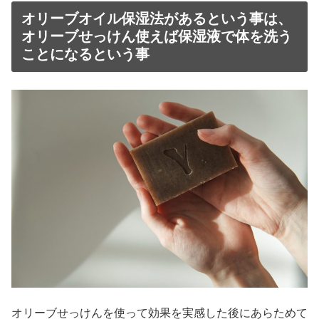
オリーブオイル保湿法があるという事は、
オリーブせっけん使えば保湿液で体を洗う
ことになるという事
オリーブせっけんを使って効果を実感した後にあらためて