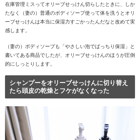
在庫管理ミスってオリーブせっけん切らしたときに、しか
たなく（妻の）普通のボディソープ使って体を洗うとオリ
ーブせっけんは本当に保湿力すごかったんだなと改めて実
感します。
（妻の）ボディソープも「やさしい泡でばっちり保湿」と
書いてある商品でしたが、オリーブせっけんのほうが圧倒
的にしっとりします。
シャンプーをオリーブせっけんに切り替え
たら頭皮の乾燥とフケがなくなった