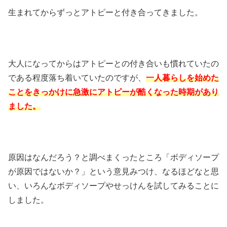
生まれてからずっとアトピーと付き合ってきました。
大人になってからはアトピーとの付き合いも慣れていたの
である程度落ち着いていたのですが、
一人暮らしを始めた
ことをきっかけに急激にアトピーが酷くなった時期があり
ました。
原因はなんだろう？と調べまくったところ「ボディソープ
が原因ではないか？」という意見みつけ、なるほどなと思
い、いろんなボディソープやせっけんを試してみることに
しました。