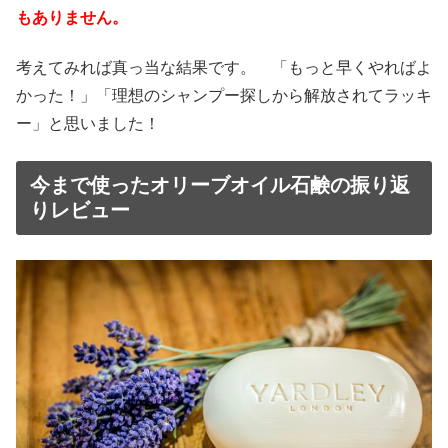
もありません。
考えてみれば真っ当な結果です。 「もっと早くやればよ
かった！」「理想のシャンプー探しから解放されてラッキ
ー」と思いました！
今まで使ったオリーブオイル石鹸の振り返
りレビュー