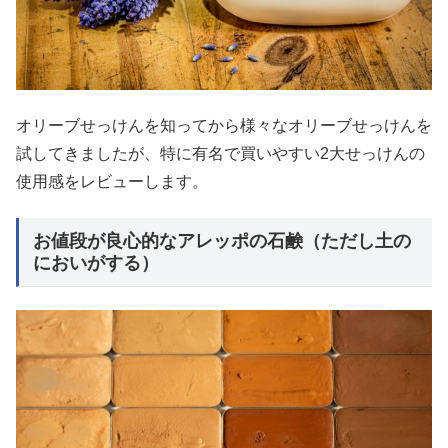
オリーブせっけんを知ってから様々なオリーブせっけんを
試してきましたが、特に有名で買いやすい2大せっけんの
使用感をレビューします。
お値段が良心的なアレッポの石鹸（ただし土の
においがする）