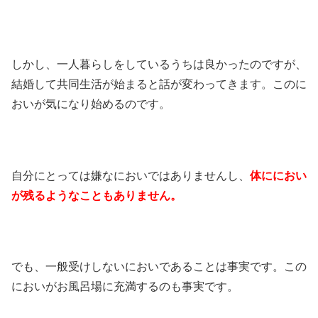
しかし、一人暮らしをしているうちは良かったのですが、
結婚して共同生活が始まると話が変わってきます。このに
おいが気になり始めるのです。
自分にとっては嫌なにおいではありませんし、
体ににおい
が残るようなこともありません。
でも、一般受けしないにおいであることは事実です。この
においがお風呂場に充満するのも事実です。