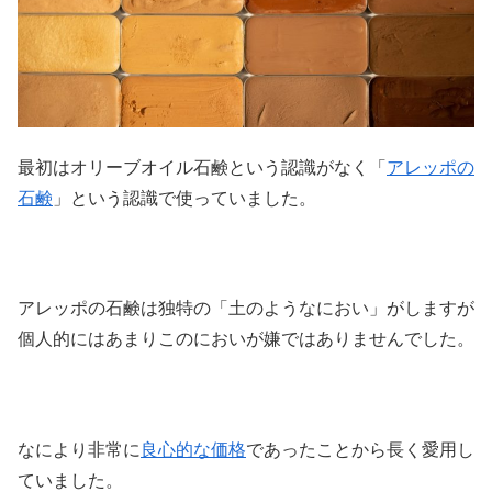
最初はオリーブオイル石鹸という認識がなく「
アレッポの
石鹸
」という認識で使っていました。
アレッポの石鹸は独特の「土のようなにおい」がしますが
個人的にはあまりこのにおいが嫌ではありませんでした。
なにより非常に
良心的な価格
であったことから長く愛用し
ていました。