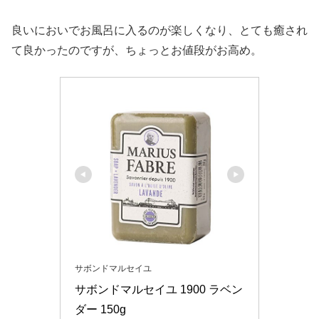
良いにおいでお風呂に入るのが楽しくなり、とても癒され
て良かったのですが、ちょっとお値段がお高め。
サボンドマルセイユ
サボンドマルセイユ 1900 ラベン
ダー 150g