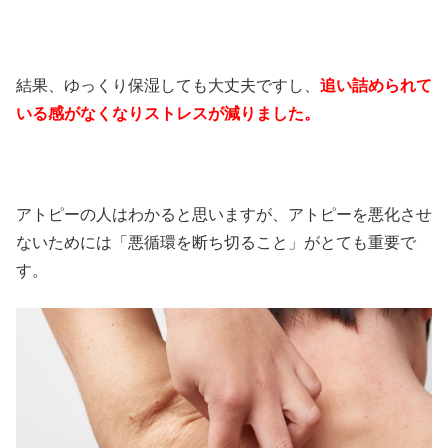
結果、ゆっくり保湿しても大丈夫ですし、
追い詰められて
いる感がなくなりストレスが減りました。
アトピーの人はわかると思いますが、アトピーを悪化させ
ないためには「悪循環を断ち切ること」がとても重要で
す。