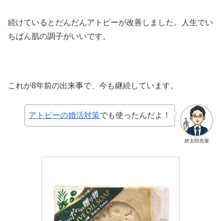
続けているとだんだんアトピーが改善しました。人生でい
ちばん肌の調子がいいです。
これが8年前の出来事で、今も継続しています。
アトピーの婚活対策
でも使ったんだよ！
終太郎先輩