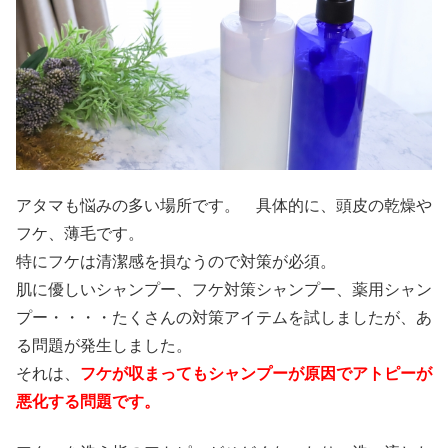
アタマも悩みの多い場所です。 具体的に、頭皮の乾燥や
フケ、薄毛です。
特にフケは清潔感を損なうので対策が必須。
肌に優しいシャンプー、フケ対策シャンプー、薬用シャン
プー・・・・たくさんの対策アイテムを試しましたが、あ
る問題が発生しました。
それは、
フケが収まってもシャンプーが原因でアトピーが
悪化する問題です。