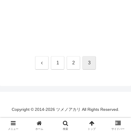
前
1
2
3
へ
Copyright © 2014-2026 ツメノアカリ All Rights Reserved.
メニュー
ホーム
検索
トップ
サイドバー