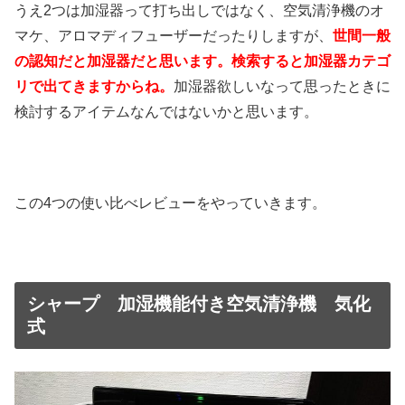
うえ2つは加湿器って打ち出しではなく、空気清浄機のオ
マケ、アロマディフューザーだったりしますが、
世間一般
の認知だと加湿器だと思います。検索すると加湿器カテゴ
リで出てきますからね。
加湿器欲しいなって思ったときに
検討するアイテムなんではないかと思います。
この4つの使い比べレビューをやっていきます。
シャープ 加湿機能付き空気清浄機 気化
式