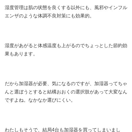
湿度管理は肌の状態を良くする以外にも、風邪やインフル
エンザのような体調不良対策にも効果的。
湿度があがると体感温度も上がるのでちょっとした節約効
果もあります。
だから加湿器が必要、気になるのですが、加湿器ってちゃ
んと選ぼうとすると結構おおくの選択肢があって大変なん
ですよね。なかなか選びにくい。
わたしもそうで、結局4台も加湿器を買ってしまいまし