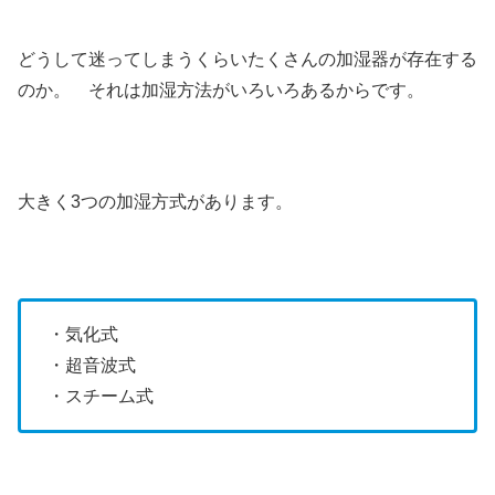
どうして迷ってしまうくらいたくさんの加湿器が存在する
のか。 それは加湿方法がいろいろあるからです。
大きく3つの加湿方式があります。
・気化式
・超音波式
・スチーム式