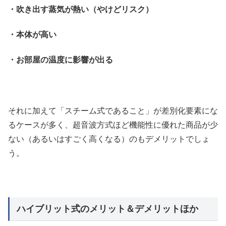
・吹き出す蒸気が熱い（やけどリスク）
・本体が高い
・お部屋の温度に影響が出る
それに加えて「スチーム式であること」が差別化要素にな
るケースが多く、超音波方式ほど機能性に優れた商品が少
ない（あるいはすごく高くなる）のもデメリットでしょ
う。
ハイブリット式のメリット＆デメリットほか