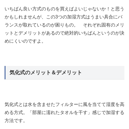
いちばん良い方式のものを買えばよいじゃないか！と思う
かもしれませんが、この3つの加湿方式はうまい具合にバ
ランスが取れているのが困りもの。 それぞれ固有のメリ
ットとデメリットがあるので絶対的いちばんというのが決
めにくいのですよ。
気化式のメリット＆デメリット
気化式とは水を含ませたフィルターに風を当てて湿度を高
める方式。「部屋に濡れたタオルを干す」感じで加湿する
方法です。