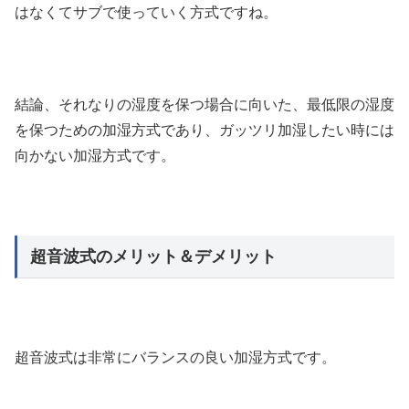
はなくてサブで使っていく方式ですね。
結論、それなりの湿度を保つ場合に向いた、最低限の湿度
を保つための加湿方式であり、ガッツリ加湿したい時には
向かない加湿方式です。
超音波式のメリット＆デメリット
超音波式は非常にバランスの良い加湿方式です。