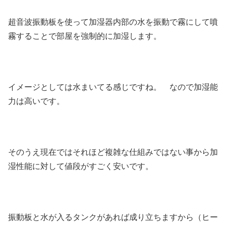
超音波振動板を使って加湿器内部の水を振動で霧にして噴
霧することで部屋を強制的に加湿します。
イメージとしては水まいてる感じですね。 なので加湿能
力は高いです。
そのうえ現在ではそれほど複雑な仕組みではない事から加
湿性能に対して値段がすごく安いです。
振動板と水が入るタンクがあれば成り立ちますから（ヒー