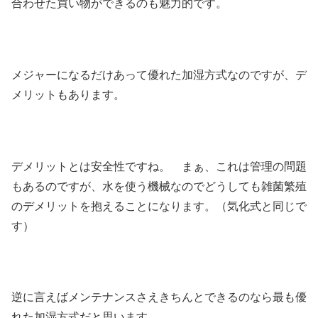
合わせた買い物ができるのも魅力的です。
メジャーになるだけあって優れた加湿方式なのですが、デ
メリットもあります。
デメリットとは安全性ですね。 まぁ、これは管理の問題
もあるのですが、水を使う機械なのでどうしても雑菌繁殖
のデメリットを抱えることになります。（気化式と同じで
す）
逆に言えばメンテナンスさえきちんとできるのなら最も優
れた加湿方式だと思います。