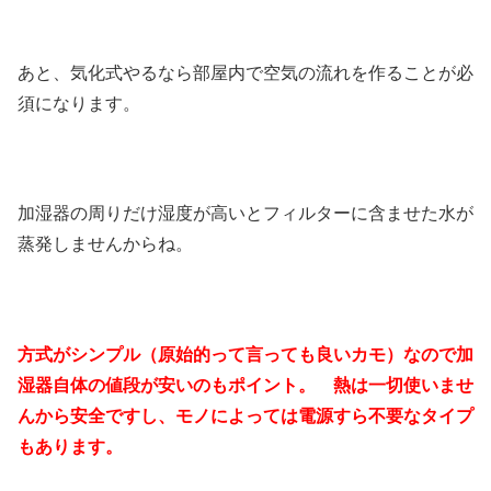
あと、気化式やるなら部屋内で空気の流れを作ることが必
須になります。
加湿器の周りだけ湿度が高いとフィルターに含ませた水が
蒸発しませんからね。
方式がシンプル（原始的って言っても良いカモ）なので加
湿器自体の値段が安いのもポイント。 熱は一切使いませ
んから安全ですし、モノによっては電源すら不要なタイプ
もあります。