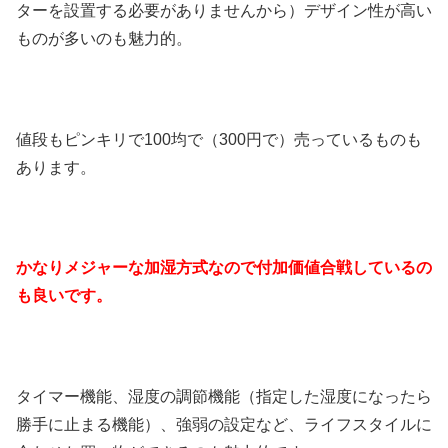
ターを設置する必要がありませんから）デザイン性が高い
ものが多いのも魅力的。
値段もピンキリで100均で（300円で）売っているものも
あります。
かなりメジャーな加湿方式なので付加価値合戦しているの
も良いです。
タイマー機能、湿度の調節機能（指定した湿度になったら
勝手に止まる機能）、強弱の設定など、ライフスタイルに