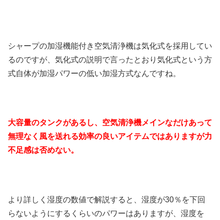
シャープの加湿機能付き空気清浄機は気化式を採用してい
るのですが、気化式の説明で言ったとおり気化式という方
式自体が加湿パワーの低い加湿方式なんですね。
大容量のタンクがあるし、空気清浄機メインなだけあって
無理なく風を送れる効率の良いアイテムではありますが力
不足感は否めない。
より詳しく湿度の数値で解説すると、湿度が30％を下回
らないようにするくらいのパワーはありますが、湿度を