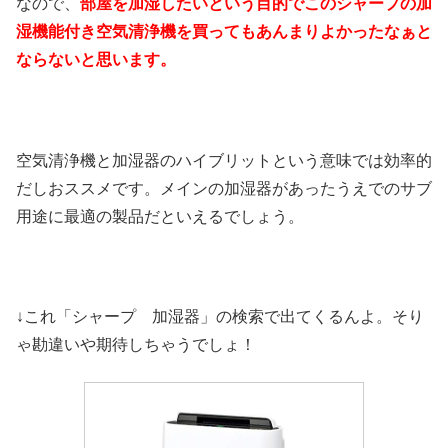
なので、
部屋を加湿したいという目的でこのシャープの加
湿機能付き空気清浄機を買ってもあんまりよかったなぁと
ならないと思います。
空気清浄機と加湿器のハイブリットという意味では効率的
だしおススメです。メインの加湿器があったうえでのサブ
用途に最適の製品だといえるでしょう。
↓これ「シャープ 加湿器」の検索で出てくるんよ。そり
ゃ勘違いや期待しちゃうでしょ！