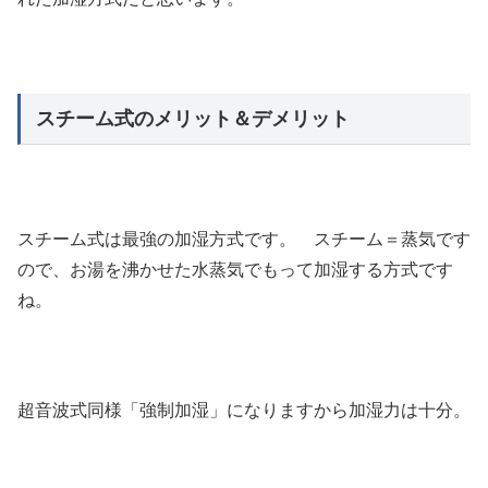
スチーム式のメリット＆デメリット
スチーム式は最強の加湿方式です。 スチーム＝蒸気です
ので、お湯を沸かせた水蒸気でもって加湿する方式です
ね。
超音波式同様「強制加湿」になりますから加湿力は十分。