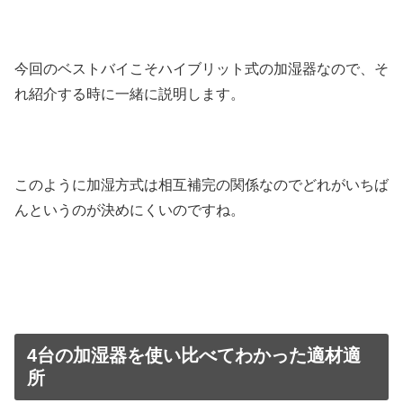
今回のベストバイこそハイブリット式の加湿器なので、そ
れ紹介する時に一緒に説明します。
このように加湿方式は相互補完の関係なのでどれがいちば
んというのが決めにくいのですね。
4台の加湿器を使い比べてわかった適材適
所