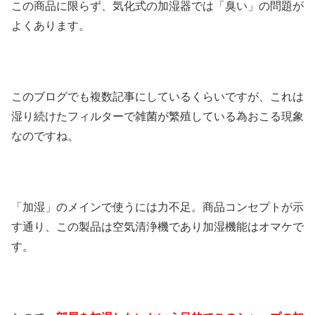
この商品に限らず、気化式の加湿器では「臭い」の問題が
よくあります。
このブログでも複数記事にしているくらいですが、これは
湿り続けたフィルターで雑菌が繁殖している為おこる現象
なのですね。
「加湿」のメインで使うには力不足。商品コンセプトが示
す通り、この製品は空気清浄機であり加湿機能はオマケで
す。