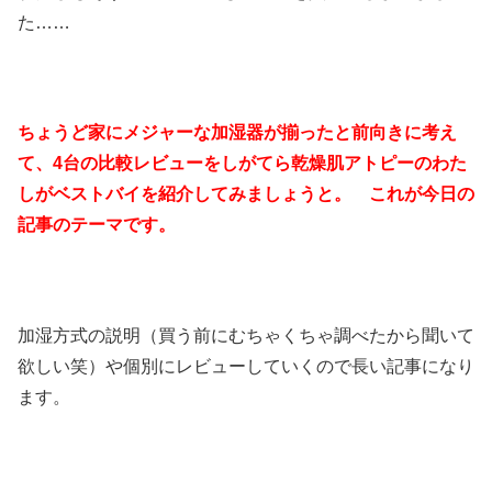
た……
ちょうど家にメジャーな加湿器が揃ったと前向きに考え
て、4台の比較レビューをしがてら乾燥肌アトピーのわた
しがベストバイを紹介してみましょうと。 これが今日の
記事のテーマです。
加湿方式の説明（買う前にむちゃくちゃ調べたから聞いて
欲しい笑）や個別にレビューしていくので長い記事になり
ます。