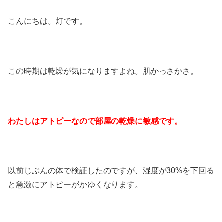
こんにちは。灯です。
この時期は乾燥が気になりますよね。肌かっさかさ。
わたしはアトピーなので部屋の乾燥に敏感です。
以前じぶんの体で検証したのですが、湿度が30%を下回る
と急激にアトピーがかゆくなります。