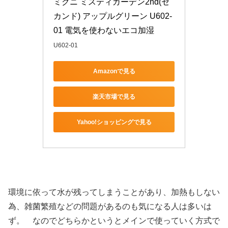
ミクニ ミスティガーデン2nd(セ
カンド) アップルグリーン U602-
01 電気を使わないエコ加湿
U602-01
Amazonで見る
楽天市場で見る
Yahoo!ショッピングで見る
環境に依って水が残ってしまうことがあり、加熱もしない
為、雑菌繁殖などの問題があるのも気になる人は多いは
ず。 なのでどちらかというとメインで使っていく方式で