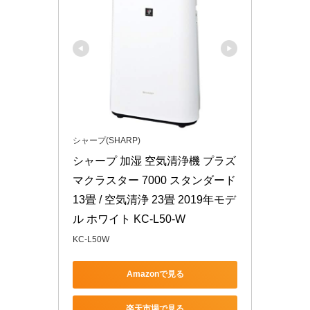
シャープ(SHARP)
シャープ 加湿 空気清浄機 プラズ
マクラスター 7000 スタンダード 
13畳 / 空気清浄 23畳 2019年モデ
ル ホワイト KC-L50-W
KC-L50W
Amazonで見る
楽天市場で見る