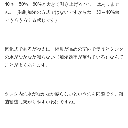
40％、50%、60%と大きく引き上げるパワーはありませ
ん。（強制加湿の方式ではないですからね。30～40%台
でうろうろする感じです）
気化式であるがゆえに、湿度が高めの室内で使うとタンク
の水がなかなか減らない（加湿効率が落ちている）なんて
ことがよくあります。
タンク内の水がなかなか減らないというのも問題です。雑
菌繁殖に繋がりやすいわけですね。