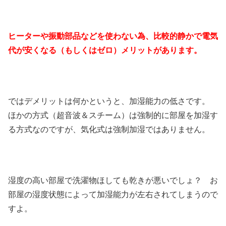
ヒーターや振動部品などを使わない為、比較的静かで電気
代が安くなる（もしくはゼロ）メリットがあります。
ではデメリットは何かというと、加湿能力の低さです。
ほかの方式（超音波＆スチーム）は強制的に部屋を加湿す
る方式なのですが、気化式は強制加湿ではありません。
湿度の高い部屋で洗濯物ほしても乾きが悪いでしょ？ お
部屋の湿度状態によって加湿能力が左右されてしまうので
すよ。