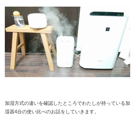
加湿方式の違いを確認したところでわたしが持っている加
湿器4台の使い比べのお話をしていきます。