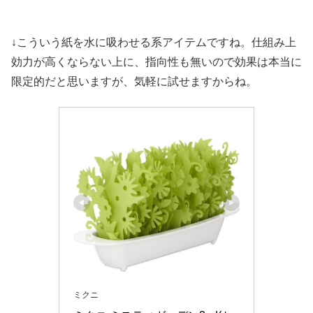
↓こういう紙を水に吸わせる系アイテムですね。仕組み上
効力が高くならない上に、指向性も無いので効果は本当に
限定的だと思いますが、気軽に試せますからね。
ミクニ