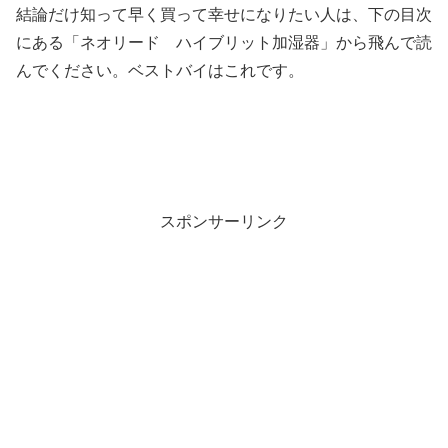
結論だけ知って早く買って幸せになりたい人は、下の目次
にある「ネオリード ハイブリット加湿器」から飛んで読
んでください。ベストバイはこれです。
スポンサーリンク