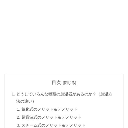
目次
どうしていろんな種類の加湿器があるのか？（加湿方
法の違い）
気化式のメリット＆デメリット
超音波式のメリット＆デメリット
スチーム式のメリット＆デメリット