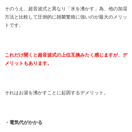
そのうえ、超音波式と異なり「水を沸かす」為、他の加湿
方法と比較して圧倒的に雑菌繁殖に強いのが最大のメリッ
トです。
これだけ聞くと超音波式の上位互換みたく感じますが、デ
メリットもあります。
それはお湯を沸かすことに起因するデメリット。
・電気代がかかる