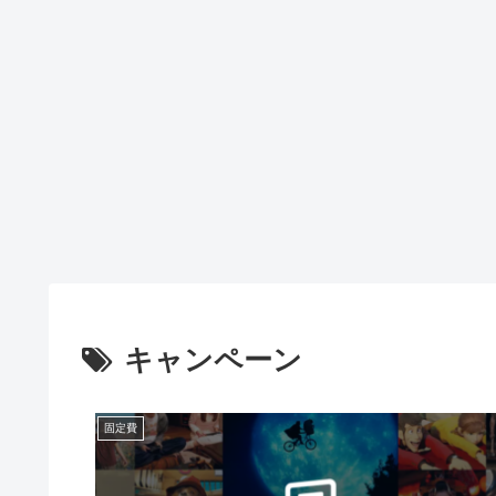
キャンペーン
固定費