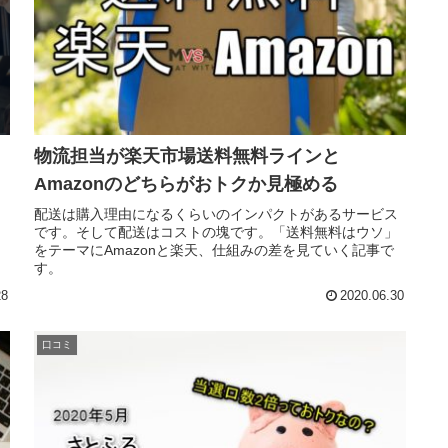
物流担当が楽天市場送料無料ラインと
Amazonのどちらがおトクか見極める
配送は購入理由になるくらいのインパクトがあるサービス
です。そして配送はコストの塊です。「送料無料はウソ」
をテーマにAmazonと楽天、仕組みの差を見ていく記事で
す。
28
2020.06.30
口コミ