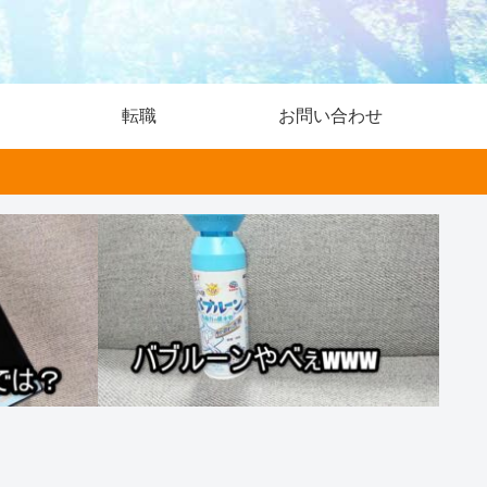
転職
お問い合わせ