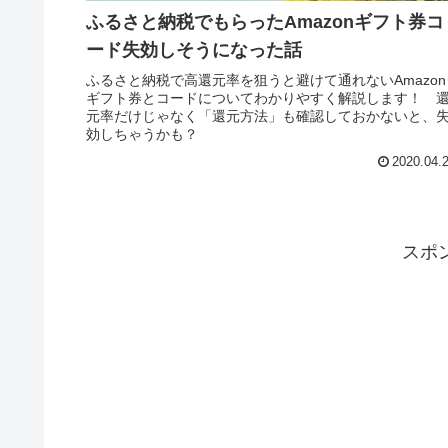
ふるさと納税でもらったAmazonギフト券コ
ード失効しそうになった話
ふるさと納税で高還元率を狙うと避けて通れないAmazon
ギフト券とコードについてわかりやすく解説します！ 
元率だけじゃなく「還元方法」も確認しておかないと、
効しちゃうかも？
2020.04.
スポ