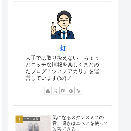
灯
大手では取り扱えない、ちょっ
とニッチな情報を楽しくまとめ
たブログ「ツメノアカリ」を運
営しています('ω')ノ
気になるスタンスミスの
メンテナンス費
音、鳴きはニベアを使って
改善できる！