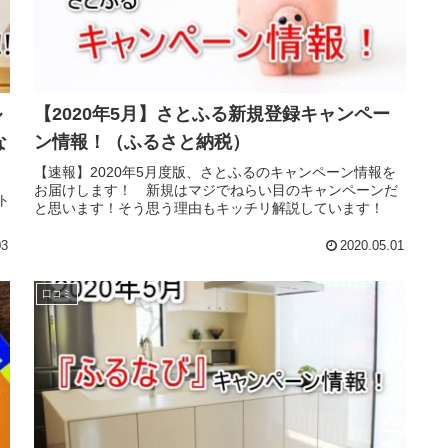
ル
【2020年5月】さとふる新規登録キャンペー
な
ン情報！（ふるさと納税）
【速報】2020年5月度版、さとふるのキャンペーン情報を
お届けします！ 新規はマジでねらい目のキャンペーンだ
ト
と思います！そう思う理由もキッチリ解説しています！
03
2020.05.01
口コミ