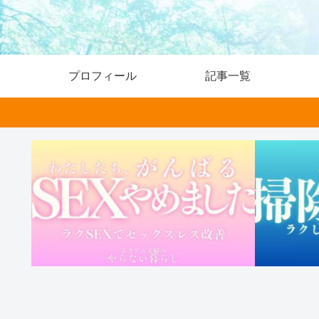
プロフィール
記事一覧