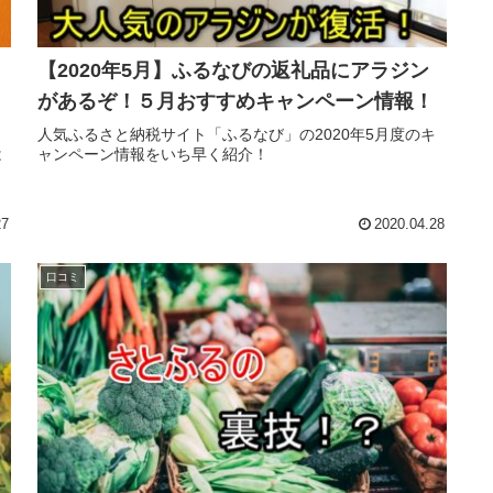
【2020年5月】ふるなびの返礼品にアラジン
があるぞ！５月おすすめキャンペーン情報！
！
人気ふるさと納税サイト「ふるなび」の2020年5月度のキ
は
ャンペーン情報をいち早く紹介！
。
27
2020.04.28
口コミ