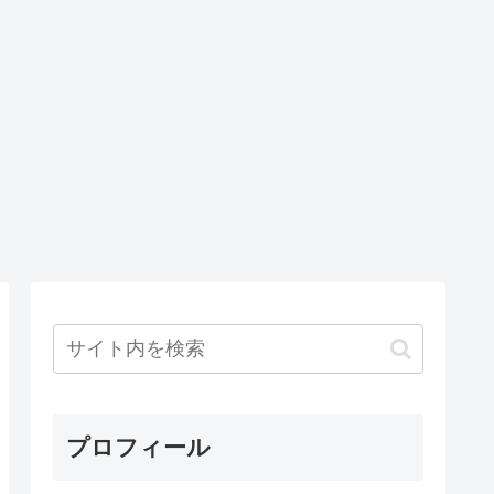
プロフィール