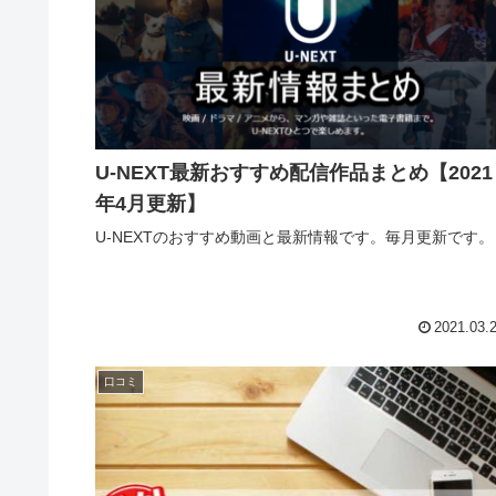
U-NEXT最新おすすめ配信作品まとめ【2021
年4月更新】
U-NEXTのおすすめ動画と最新情報です。毎月更新です。
2021.03.
口コミ