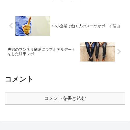
中小企業で働く人のスーツがボロイ理由
夫婦のマンネリ解消にラブホテルデート
をした結果レポ
コメント
コメントを書き込む