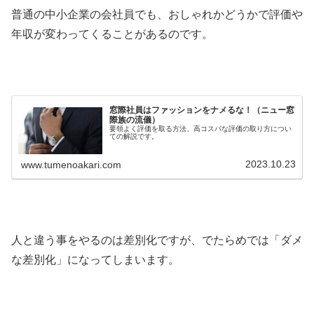
普通の中小企業の会社員でも、おしゃれかどうかで評価や
年収が変わってくることがあるのです。
窓際社員はファッションをナメるな！（ニュー窓
際族の流儀）
要領よく評価を取る方法、高コスパな評価の取り方につい
ての解説です。
2023.10.23
www.tumenoakari.com
人と違う事をやるのは差別化ですが、でたらめでは「ダメ
な差別化」になってしまいます。