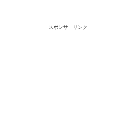
スポンサーリンク