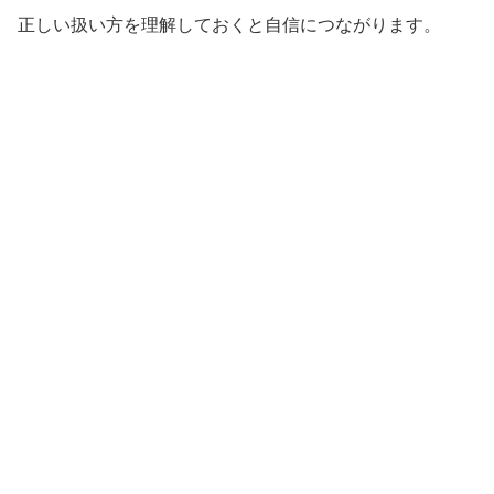
正しい扱い方を理解しておくと自信につながります。