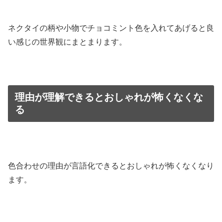
ネクタイの柄や小物でチョコミント色を入れてあげると良
い感じの世界観にまとまります。
理由が理解できるとおしゃれが怖くなくな
る
色合わせの理由が言語化できるとおしゃれが怖くなくなり
ます。