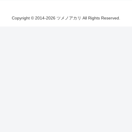
Copyright © 2014-2026 ツメノアカリ All Rights Reserved.