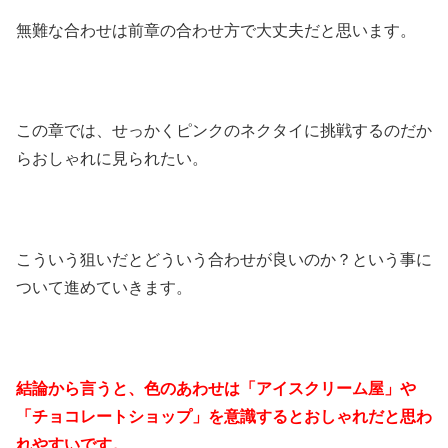
無難な合わせは前章の合わせ方で大丈夫だと思います。
この章では、せっかくピンクのネクタイに挑戦するのだか
らおしゃれに見られたい。
こういう狙いだとどういう合わせが良いのか？という事に
ついて進めていきます。
結論から言うと、色のあわせは「アイスクリーム屋」や
「チョコレートショップ」を意識するとおしゃれだと思わ
れやすいです。