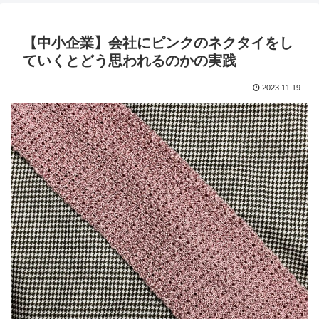
【中小企業】会社にピンクのネクタイをし
ていくとどう思われるのかの実践
2023.11.19