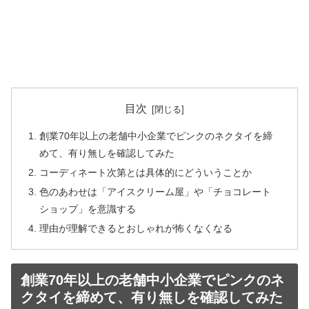
目次
創業70年以上の老舗中小企業でピンクのネクタイを締
めて、有り無しを確認してみた
コーディネート次第とは具体的にどういうことか
色のあわせは「アイスクリーム屋」や「チョコレート
ショップ」を意識する
理由が理解できるとおしゃれが怖くなくなる
創業70年以上の老舗中小企業でピンクのネ
クタイを締めて、有り無しを確認してみた