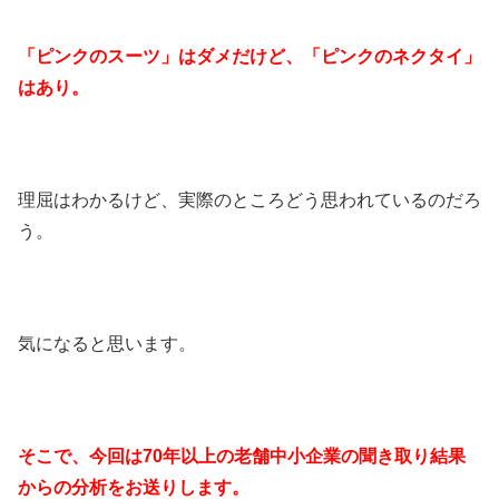
「ピンクのスーツ」はダメだけど、「ピンクのネクタイ」
はあり。
理屈はわかるけど、実際のところどう思われているのだろ
う。
気になると思います。
そこで、今回は70年以上の老舗中小企業の聞き取り結果
からの分析をお送りします。