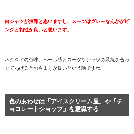
白シャツが無難と思いますし、スーツはグレーなんかがピ
ンクと相性が良いと思います。
ネクタイの色味、ペール感とスーツやシャツの系統を合わ
せてあげるとおさまりが良いという話ですね。
色のあわせは「アイスクリーム屋」や「チ
ョコレートショップ」を意識する