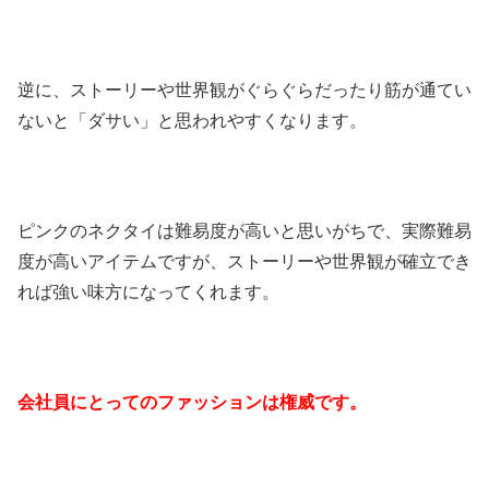
逆に、ストーリーや世界観がぐらぐらだったり筋が通てい
ないと「ダサい」と思われやすくなります。
ピンクのネクタイは難易度が高いと思いがちで、実際難易
度が高いアイテムですが、ストーリーや世界観が確立でき
れば強い味方になってくれます。
会社員にとってのファッションは権威です。