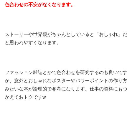
色合わせの不安がなくなります。
ストーリーや世界観がちゃんとしていると「おしゃれ」だ
と思われやすくなります。
ファッション雑誌とかで色合わせを研究するのも良いです
が、意外とおしゃれなポスターやパワーポイントの作り方
みたいな本が論理的で参考になります。仕事の資料にもつ
かえておトクですw