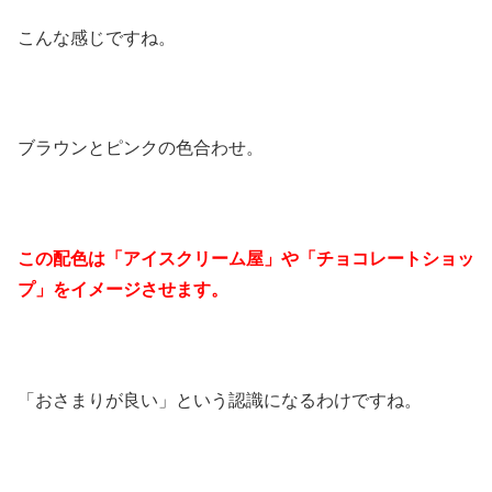
こんな感じですね。
ブラウンとピンクの色合わせ。
この配色は「アイスクリーム屋」や「チョコレートショッ
プ」をイメージさせます。
「おさまりが良い」という認識になるわけですね。