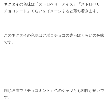
ネクタイの色味は「ストロベリーアイス」「ストロベリー
チョコレート」くらいをイメージすると落ち着きます。
このネクタイの色味はアポロチョコの先っぽくらいの色味
です。
同じ理由で「チョコミント」色のシャツとも相性が良いで
す。