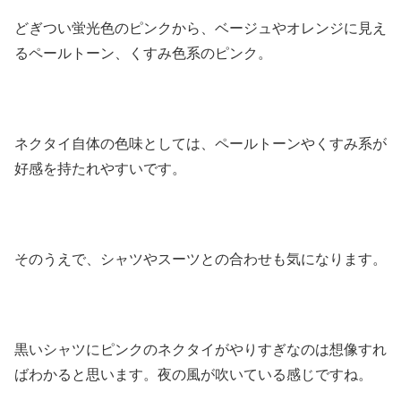
どぎつい蛍光色のピンクから、ベージュやオレンジに見え
るペールトーン、くすみ色系のピンク。
ネクタイ自体の色味としては、ペールトーンやくすみ系が
好感を持たれやすいです。
そのうえで、シャツやスーツとの合わせも気になります。
黒いシャツにピンクのネクタイがやりすぎなのは想像すれ
ばわかると思います。夜の風が吹いている感じですね。