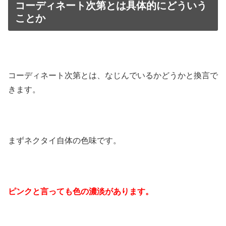
コーディネート次第とは具体的にどういう
ことか
コーディネート次第とは、なじんでいるかどうかと換言で
きます。
まずネクタイ自体の色味です。
ピンクと言っても色の濃淡があります。