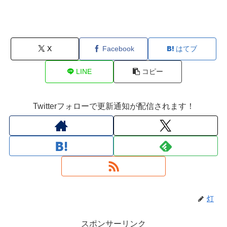
X
Facebook
はてブ
LINE
コピー
Twitterフォローで更新通知が配信されます！
灯
スポンサーリンク