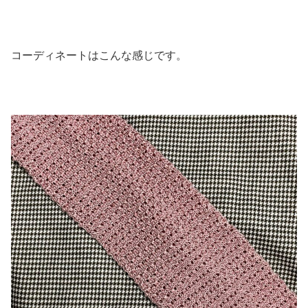
コーディネートはこんな感じです。