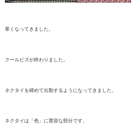
寒くなってきました。
クールビズが終わりました。
ネクタイを締めて出勤するようになってきました。
ネクタイは「色」に寛容な部分です。