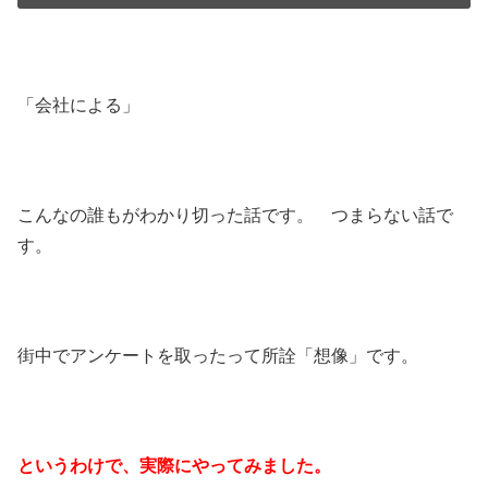
「会社による」
こんなの誰もがわかり切った話です。 つまらない話で
す。
街中でアンケートを取ったって所詮「想像」です。
というわけで、実際にやってみました。