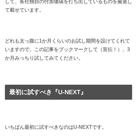
して、各社独自の付加価値を打ち出しているものを厳選し
て載せています。
どれも太っ腹に1か月くらいのお試し期間を設けてくれて
いますので、この記事をブックマークして（宣伝！）、3
か月みっちり試してみてください。
最初に試すべき『U-NEXT』
いちばん最初に試すべきなのはU-NEXTです。