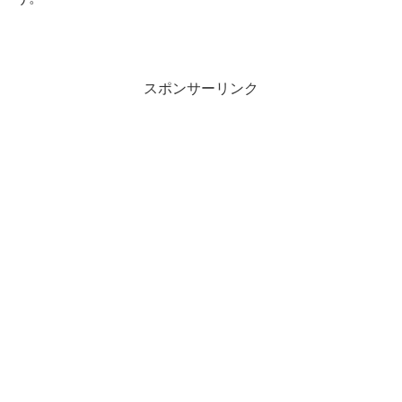
スポンサーリンク