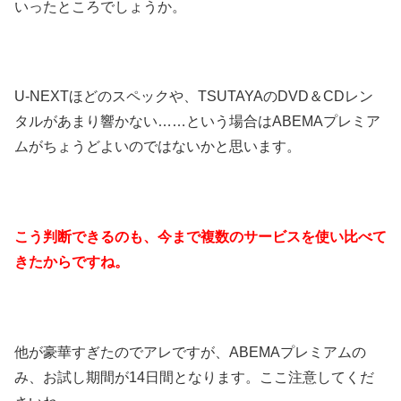
いったところでしょうか。
U-NEXTほどのスペックや、TSUTAYAのDVD＆CDレン
タルがあまり響かない……という場合はABEMAプレミア
ムがちょうどよいのではないかと思います。
こう判断できるのも、今まで複数のサービスを使い比べて
きたからですね。
他が豪華すぎたのでアレですが、ABEMAプレミアムの
み、お試し期間が14日間となります。ここ注意してくだ