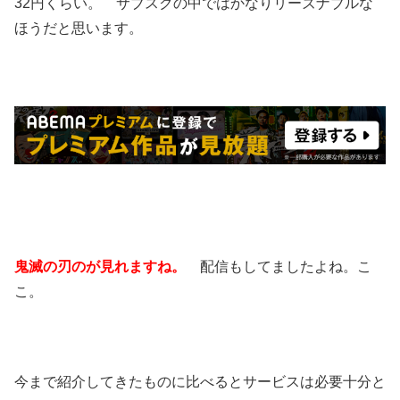
32円くらい。 サブスクの中ではかなりリーズナブルな
ほうだと思います。
鬼滅の刃のが見れますね。
配信もしてましたよね。こ
こ。
今まで紹介してきたものに比べるとサービスは必要十分と