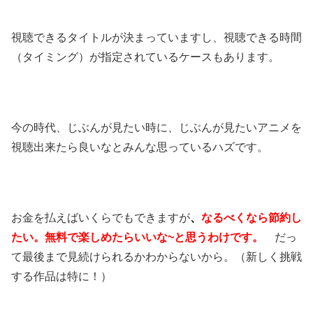
視聴できるタイトルが決まっていますし、視聴できる時間
（タイミング）が指定されているケースもあります。
今の時代、じぶんが見たい時に、じぶんが見たいアニメを
視聴出来たら良いなとみんな思っているハズです。
お金を払えばいくらでもできますが
、
なるべくなら節約し
たい。無料で楽しめたらいいな~と思うわけです。
だっ
て最後まで見続けられるかわからないから。（新しく挑戦
する作品は特に！）