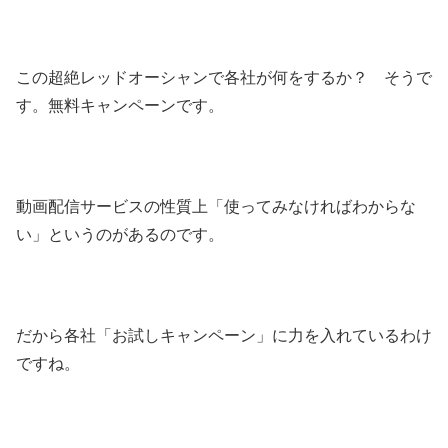
この超絶レッドオーシャンで各社が何をするか？ そうで
す。無料キャンペーンです。
動画配信サービスの性質上「使ってみなければわからな
い」というのがあるのです。
だから各社「お試しキャンペーン」に力を入れているわけ
ですね。