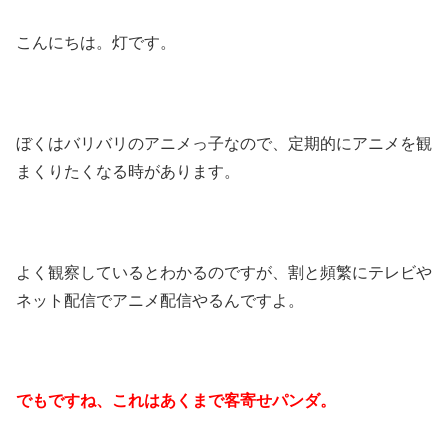
こんにちは。灯です。
ぼくはバリバリのアニメっ子なので、定期的にアニメを観
まくりたくなる時があります。
よく観察しているとわかるのですが、割と頻繁にテレビや
ネット配信でアニメ配信やるんですよ。
でもですね、これはあくまで客寄せパンダ。