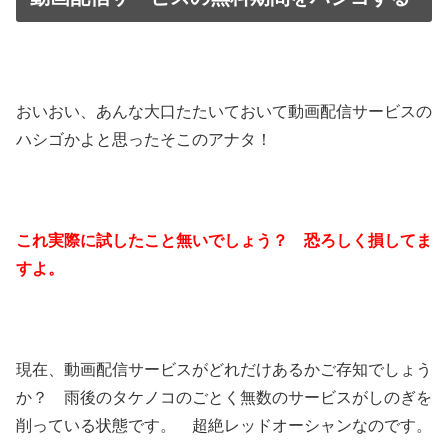
おいおい、あんな大口たたいておいて動画配信サービスの
ハシゴかよと思ったそこのアナタ！
これ実際に試したこと無いでしょう？ 恐ろしく損してま
すよ。
現在、動画配信サービスがどれだけあるかご存知でしょう
か？ 雨後のタケノコのごとく無数のサービスがしのぎを
削っている状態です。 超絶レッドオーシャンなのです。