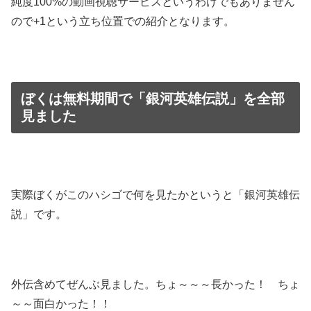
純度100%の動画視聴サービスというわけでもありません
ので+1という立ち位置での紹介となります。
ぼくは無料期間で「銀河英雄伝説」を全部
見ました
実際ぼくがこのハシゴで何を見たかというと「銀河英雄伝
説」です。
外伝含めてぜんぶ見ました。ちょ～～～長かった！ ちょ
～～面白かった！！