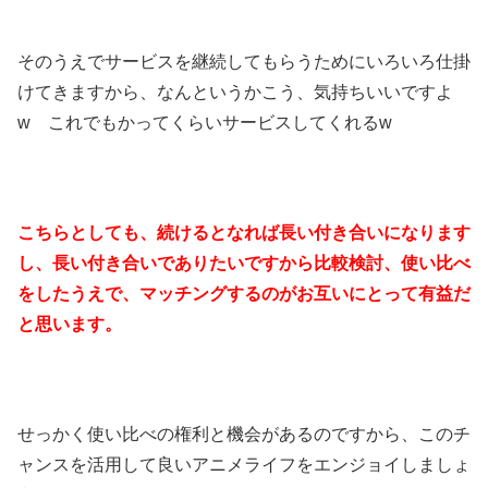
そのうえでサービスを継続してもらうためにいろいろ仕掛
けてきますから、なんというかこう、気持ちいいですよ
w これでもかってくらいサービスしてくれるw
こちらとしても、続けるとなれば長い付き合いになります
し、長い付き合いでありたいですから比較検討、使い比べ
をしたうえで、マッチングするのがお互いにとって有益だ
と思います。
せっかく使い比べの権利と機会があるのですから、このチ
ャンスを活用して良いアニメライフをエンジョイしましょ