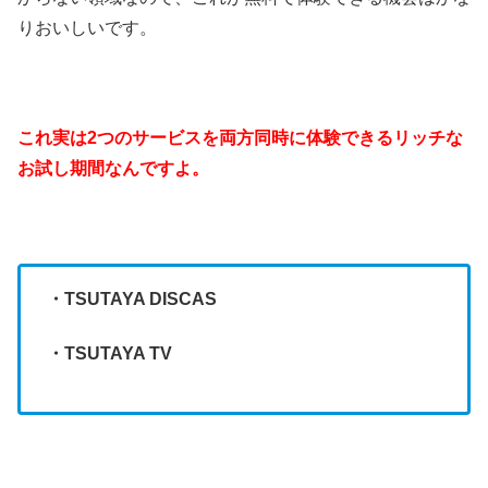
りおいしいです。
これ実は2つのサービスを両方同時に体験できるリッチな
お試し期間なんですよ。
・TSUTAYA DISCAS
・TSUTAYA TV