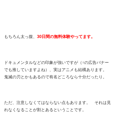
もちろん太っ腹、
30日間の無料体験やってます。
ドキュメンタルなどの印象が強いですが（↑の広告バナー
でも推していますよね）、実はアニメも結構あります。
鬼滅の刃とかもあるので有名どころなら十分だったり。
ただ、注意しなくてはならない点もあります。 それは見
れなくなることが割とあるということです。