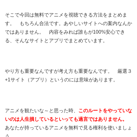
そこで今回は無料でアニメを視聴できる方法をまとめま
す。 もちろん合法です。あやしいサイトへの案内なんか
ではありません。 内容をみれば誰もが100%安心でき
る、そんなサイトとアプリでまとめています。
やり方も重要なんですが考え方も重要なんです。 厳選３
+1サイト（アプリ）というのには意味があります。
アニメを観たいな～と思った時、
このルートをやっていな
いのは人生損しているといっても過言ではありません。
あなたが持っているアニメを無料で見る権利を使いましょ
う。