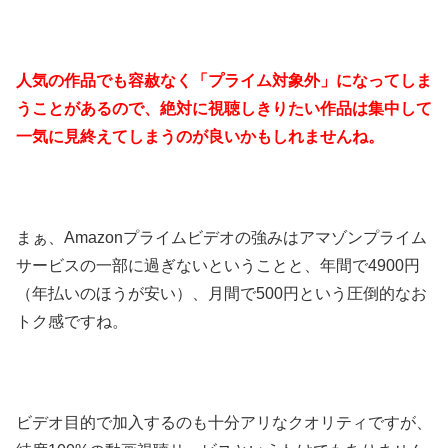
人気の作品でも容赦なく「プライム対象外」になってしま
うことがあるので、絶対に視聴しきりたい作品は集中して
一気に見終えてしまうのが良いかもしれませんね。
まぁ、Amazonプライムビデオの強みはアマゾンプライム
サービスの一部に過ぎないということと、年間で4900円
（年払いのほうが安い）、月間で500円という圧倒的なお
トク感ですね。
ビデオ目的で加入するのも十分アリなクオリティですが、