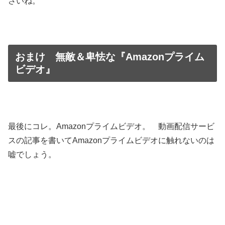
さいね。
おまけ 無敵＆卑怯な『Amazonプライム
ビデオ』
最後にコレ。Amazonプライムビデオ。 動画配信サービ
スの記事を書いてAmazonプライムビデオに触れないのは
嘘でしょう。