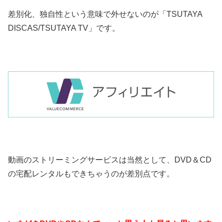
差別化、独自性という意味で外せないのが「TSUTAYA
DISCAS/TSUTAYA TV」です。
動画のストリーミングサービスは当然として、DVD＆CD
の宅配レンタルもできちゃうのが差別点です。