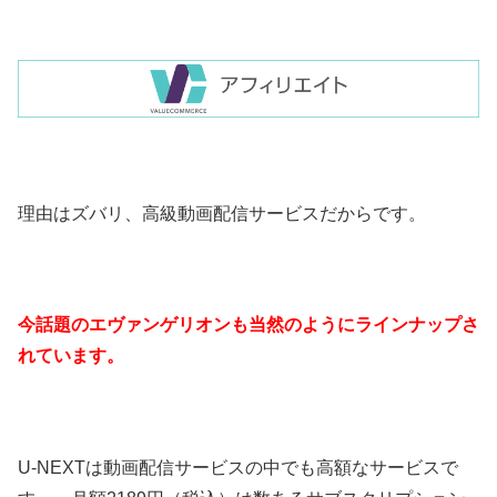
理由はズバリ、高級動画配信サービスだからです。
今話題のエヴァンゲリオンも当然のようにラインナップさ
れています。
U-NEXTは動画配信サービスの中でも高額なサービスで