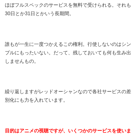
ほぼフルスペックのサービスを無料で受けられる。それも
30日とか31日とかいう長期間。
誰もが一生に一度つかえるこの権利。行使しないのはシン
プルにもったいない。だって、残しておいても何も生み出
しませんもの。
繰り返しますがレッドオーシャンなので各社サービスの差
別化にも力を入れています。
目的はアニメの視聴ですが、いくつかのサービスを使いま