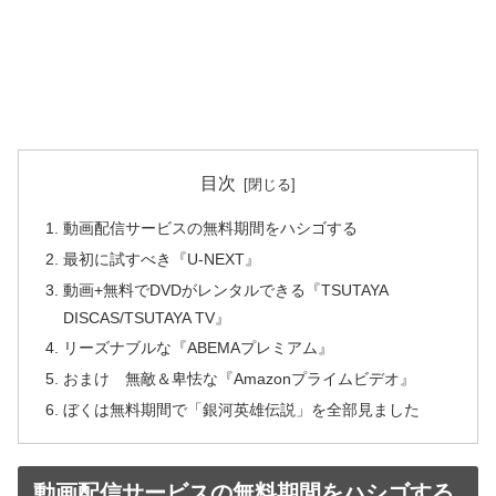
目次
動画配信サービスの無料期間をハシゴする
最初に試すべき『U-NEXT』
動画+無料でDVDがレンタルできる『TSUTAYA
DISCAS/TSUTAYA TV』
リーズナブルな『ABEMAプレミアム』
おまけ 無敵＆卑怯な『Amazonプライムビデオ』
ぼくは無料期間で「銀河英雄伝説」を全部見ました
動画配信サービスの無料期間をハシゴする