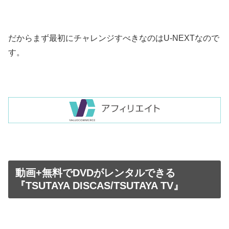
だからまず最初にチャレンジすべきなのはU-NEXTなので
す。
動画+無料でDVDがレンタルできる
『TSUTAYA DISCAS/TSUTAYA TV』