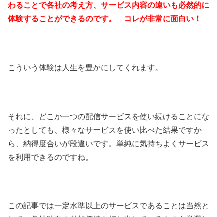
わることで各社の考え方、サービス内容の違いも必然的に
体験することができるのです。 コレが非常に面白い！
こういう体験は人生を豊かにしてくれます。
それに、どこか一つの配信サービスを使い続けることにな
ったとしても、様々なサービスを使い比べた結果ですか
ら、納得度合いが段違いです。単純に気持ちよくサービス
を利用できるのですね。
この記事では一定水準以上のサービスであることは当然と