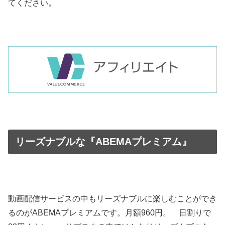
てください。
リーズナブルな『ABEMAプレミアム』
動画配信サービスの中もリーズナブルに楽しむことができ
るのがABEMAプレミアムです。月額960円。 日割りで