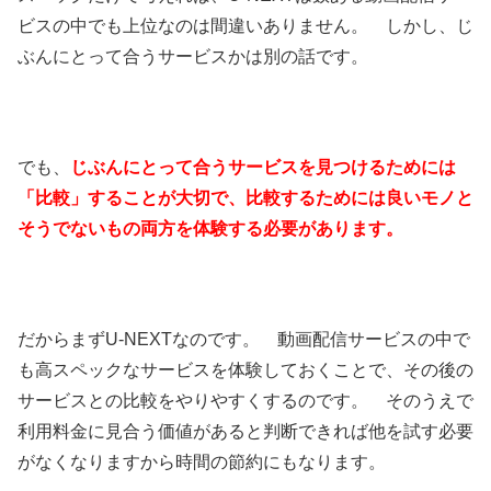
ビスの中でも上位なのは間違いありません。 しかし、じ
ぶんにとって合うサービスかは別の話です。
でも、
じぶんにとって合うサービスを見つけるためには
「比較」することが大切で、比較するためには良いモノと
そうでないもの両方を体験する必要があります。
だからまずU-NEXTなのです。 動画配信サービスの中で
も高スペックなサービスを体験しておくことで、その後の
サービスとの比較をやりやすくするのです。 そのうえで
利用料金に見合う価値があると判断できれば他を試す必要
がなくなりますから時間の節約にもなります。