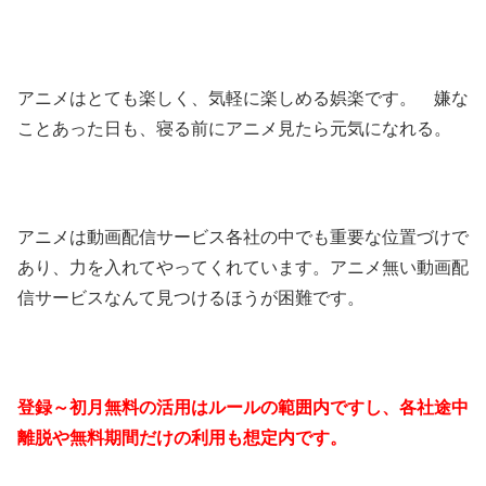
アニメはとても楽しく、気軽に楽しめる娯楽です。 嫌な
ことあった日も、寝る前にアニメ見たら元気になれる。
アニメは動画配信サービス各社の中でも重要な位置づけで
あり、力を入れてやってくれています。アニメ無い動画配
信サービスなんて見つけるほうが困難です。
登録～初月無料の活用はルールの範囲内ですし、各社途中
離脱や無料期間だけの利用も想定内です。