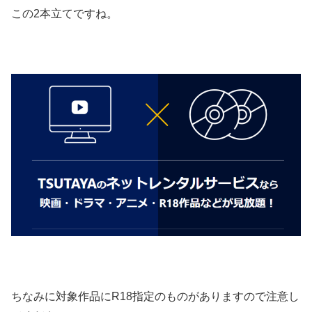
この2本立てですね。
ちなみに対象作品にR18指定のものがありますので注意し