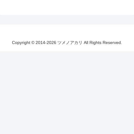
Copyright © 2014-2026 ツメノアカリ All Rights Reserved.