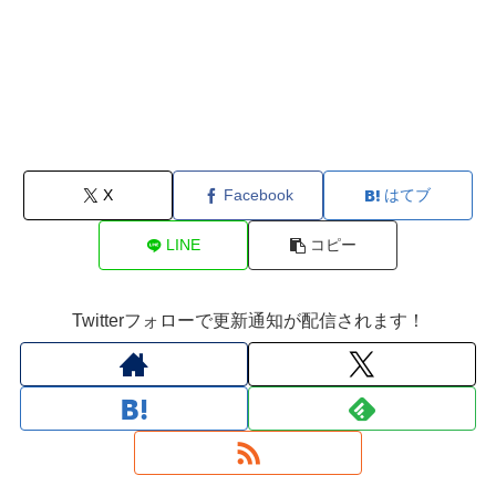
X
Facebook
はてブ
LINE
コピー
Twitterフォローで更新通知が配信されます！