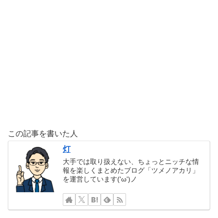
この記事を書いた人
灯
大手では取り扱えない、ちょっとニッチな情
報を楽しくまとめたブログ「ツメノアカリ」
を運営しています('ω')ノ