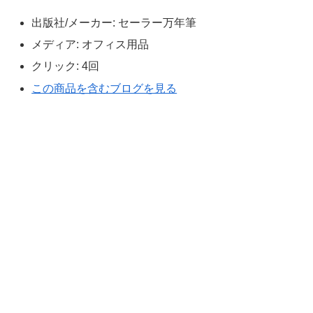
出版社/メーカー:
セーラー万年筆
メディア:
オフィス用品
クリック
: 4回
この商品を含むブログを見る