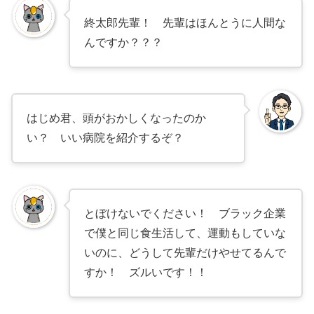
終太郎先輩！ 先輩はほんとうに人間な
んですか？？？
はじめ君、頭がおかしくなったのか
い？ いい病院を紹介するぞ？
とぼけないでください！ ブラック企業
で僕と同じ食生活して、運動もしていな
いのに、どうして先輩だけやせてるんで
すか！ ズルいです！！