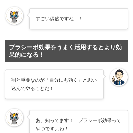
すごい偶然ですね！！
プラシーボ効果をうまく活用するとより効
果的になる！
割と重要なのが「自分にも効く」と思い
込んでやることだ！
あ、知ってます！ プラシーボ効果って
やつですよね！