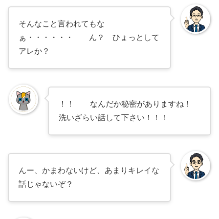
そんなこと言われてもな
ぁ・・・・・・ ん？ ひょっとして
アレか？
！！ なんだか秘密がありますね！
洗いざらい話して下さい！！！
んー、かまわないけど、あまりキレイな
話じゃないぞ？