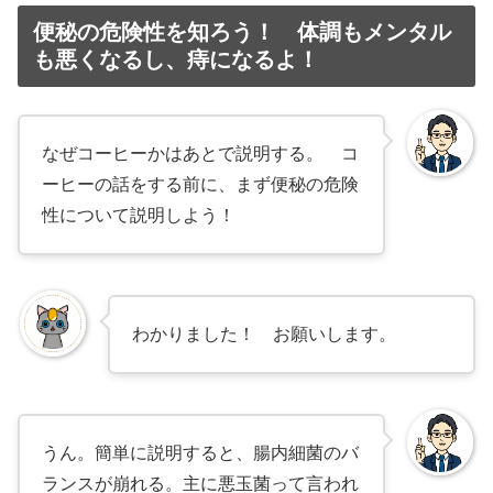
便秘の危険性を知ろう！ 体調もメンタル
も悪くなるし、痔になるよ！
なぜコーヒーかはあとで説明する。 コ
ーヒーの話をする前に、まず便秘の危険
性について説明しよう！
わかりました！ お願いします。
うん。簡単に説明すると、腸内細菌のバ
ランスが崩れる。主に悪玉菌って言われ