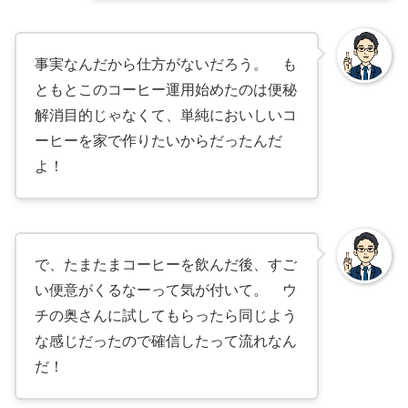
事実なんだから仕方がないだろう。 も
ともとこのコーヒー運用始めたのは便秘
解消目的じゃなくて、単純においしいコ
ーヒーを家で作りたいからだったんだ
よ！
で、たまたまコーヒーを飲んだ後、すご
い便意がくるなーって気が付いて。 ウ
チの奥さんに試してもらったら同じよう
な感じだったので確信したって流れなん
だ！