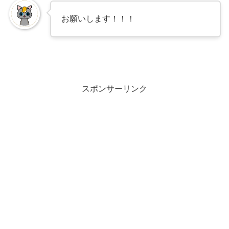
お願いします！！！
スポンサーリンク