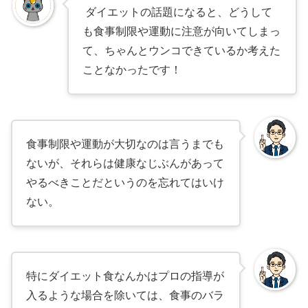
ダイエットの話題になると、どうして
も食事制限や運動に注意が向いてしまっ
て、ちゃんとウンコできているか考えた
ことなかったです！
食事制限や運動が大切なのは言うまでも
ないが、それらは健康なじぶんがあって
やるべきことだというのを忘れてはいけ
ない。
特にダイエット食なんかはプロの指導が
入るような場合を除いては、食事のバラ