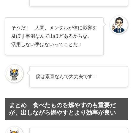
そうだ！ 人間、メンタルが体に影響を
及ぼす事例なんて山ほどあるからな。
活用しない手はないってことだ！
僕は素直なんで大丈夫です！
まとめ 食べたものを燃やすのも重要だ
が、出しながら燃やすとより効率が良い