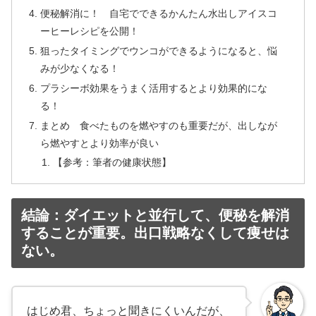
便秘解消に！ 自宅でできるかんたん水出しアイスコ
ーヒーレシピを公開！
狙ったタイミングでウンコができるようになると、悩
みが少なくなる！
プラシーボ効果をうまく活用するとより効果的にな
る！
まとめ 食べたものを燃やすのも重要だが、出しなが
ら燃やすとより効率が良い
【参考：筆者の健康状態】
結論：ダイエットと並行して、便秘を解消
することが重要。出口戦略なくして痩せは
ない。
はじめ君、ちょっと聞きにくいんだが、