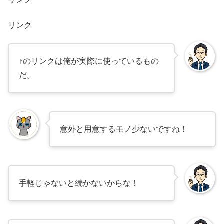
リンク
↑のリンクは俺が実際に使っているもの
だ。
意外と用意するモノ少ないですね！
手軽じゃないと続かないからな！