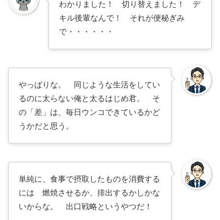
わかりました！ 切り替えました！ デ
キル後輩なんで！ それが便秘ぎみ
で・・・・・・
やっぱりな。 同じような生活をしてい
るのに太らない俺と太るはじめ君。 そ
の「差」は、毎日ウンコできているかど
うかだと思う。
単純に、食事で摂取したものを消費する
には 燃焼させるか、排出するかしかな
いからな。 出口戦略というやつだ！