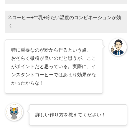
2.コーヒー+牛乳+冷たい温度のコンビネーションが効
く
特に重要なのが粉から作るという点。
おそらく微粉が良いのだと思うが、ここ
がポイントだと思っている。実際に、イ
ンスタントコーヒーではあまり効果がな
かったからな！
詳しい作り方を教えてください！