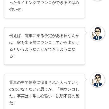
ったタイミングでウンコができるのは心
強いぞ！
例えば、電車に乗る予定がある日なんか
は、家を出る前にウンコしてから出かけ
るというようなことができるようにな
る！
電車の中で便意に悩まされた人っていう
のは少なくないと思うが、「朝ウンコし
た」事実は非常に心強い！説明不要の筈
だ！