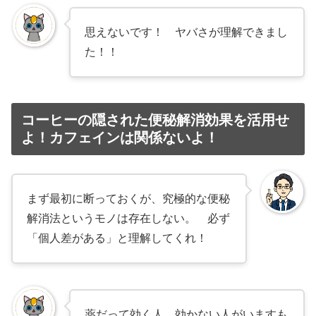
思えないです！ ヤバさが理解できまし
た！！
コーヒーの隠された便秘解消効果を活用せ
よ！カフェインは関係ないよ！
まず最初に断っておくが、究極的な便秘
解消法というモノは存在しない。 必ず
「個人差がある」と理解してくれ！
薬だって効く人、効かない人がいますも