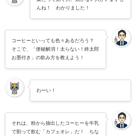
んね！ わかりました！
コーヒーといっても色々あるだろう？
そこで、「便秘解消！太らない！終太郎
お墨付き」の飲み方を教えよう！
わーい！
それは、粉から抽出したコーヒーを牛乳
で割って飲む「カフェオレ」だ！ ちな