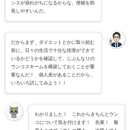
ンスが崩れがちになるからな。便秘を助
長しやすいんだ。
だからまず、ダイエットとかに取り組む
前に、日々の生活で十分な排泄ができて
いるかどうかを確認して、じぶんなりの
ウンコスキームを構築しておくことが重
要なんだ！ 個人差があることだから、
いろいろ試してみよう！！
わかりました！ これからきちんとウン
コについて気を付けます！ 先輩！ 敬