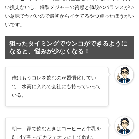
い換えないし、銅製メジャーの質感と値段のバランスがい
い意味でヤバいので最初からイケてるやつ買ったほうがい
いです。
狙ったタイミングでウンコができるように
なると、悩みが少なくなる！
俺はもうコレを飲むのが習慣化してい
て、水筒に入れて会社にも持っていって
いる。
朝一、家で飲むときはコーヒーと牛乳を
6：4で割ってカフェオレにして飲む。