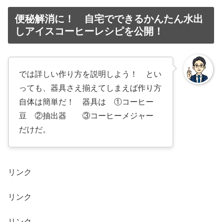
便秘解消に！ 自宅でできるかんたん水出
しアイスコーヒーレシピを公開！
では詳しい作り方を説明しよう！ とい
っても、器具さえ揃えてしまえば作り方
自体は簡単だ！ 器具は ①コーヒー
豆 ②抽出器 ③コーヒーメジャー
だけだ。
リンク
リンク
リンク