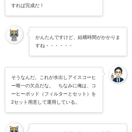
すれば完成だ！
かんたんですけど、結構時間がかかりま
すね・・・・・・
そうなんだ。これが水出しアイスコーヒ
ー唯一の欠点だな。 ちなみに俺は、コ
ーヒーポッド（フィルターとセット）を
2セット用意して運用している。