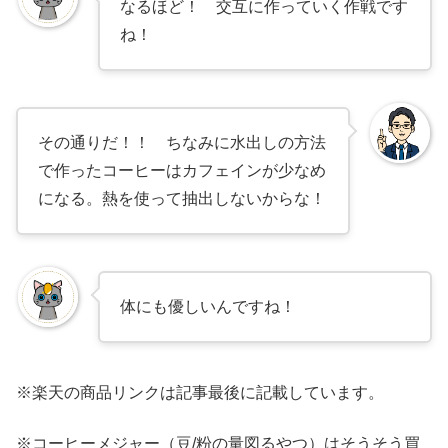
なるほど！ 交互に作っていく作戦です
ね！
その通りだ！！ ちなみに水出しの方法
で作ったコーヒーはカフェインが少なめ
になる。熱を使って抽出しないからな！
体にも優しいんですね！
※楽天の商品リンクは記事最後に記載しています。
※コーヒーメジャー（豆/粉の量図るやつ）はそうそう買