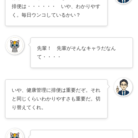
排便は・・・・・・ いや、わかりやす
く。毎日ウンコしているかい？
先輩！ 先輩がそんなキャラだなん
て・・・・
いや、健康管理に排便は重要だぞ。それ
と同じくらいわかりやすさも重要だ。切
り替えてくれ。