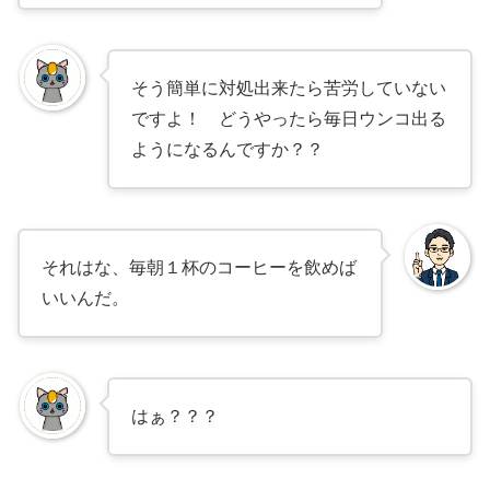
そう簡単に対処出来たら苦労していない
ですよ！ どうやったら毎日ウンコ出る
ようになるんですか？？
それはな、毎朝１杯のコーヒーを飲めば
いいんだ。
はぁ？？？