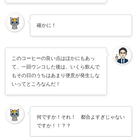
確かに！
このコーヒーの良い点はほかにもあっ
て、一回ウンコした後は、いくら飲んで
もその日のうちはあまり便意が発生しな
いってところなんだ！
何ですか！それ！ 都合よすぎじゃない
ですか！！？？