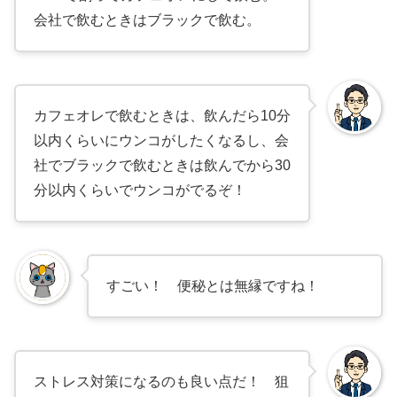
会社で飲むときはブラックで飲む。
カフェオレで飲むときは、飲んだら10分
以内くらいにウンコがしたくなるし、会
社でブラックで飲むときは飲んでから30
分以内くらいでウンコがでるぞ！
すごい！ 便秘とは無縁ですね！
ストレス対策になるのも良い点だ！ 狙