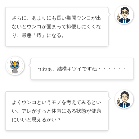
さらに、あまりにも長い期間ウンコが出
ないとウンコが固まって排便しにくくな
り、最悪「痔」になる。
うわぁ、結構キツイですね・・・・・・
よくウンコというモノを考えてみるとい
い。アレがずっと体内にある状態が健康
にいいと思えるかい？