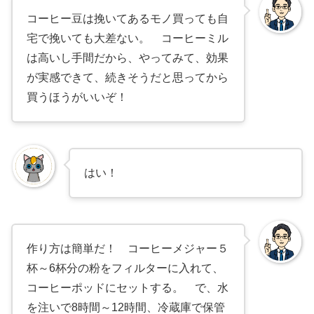
コーヒー豆は挽いてあるモノ買っても自
宅で挽いても大差ない。 コーヒーミル
は高いし手間だから、やってみて、効果
が実感できて、続きそうだと思ってから
買うほうがいいぞ！
はい！
作り方は簡単だ！ コーヒーメジャー５
杯～6杯分の粉をフィルターに入れて、
コーヒーポッドにセットする。 で、水
を注いで8時間～12時間、冷蔵庫で保管