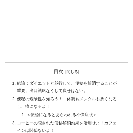
目次
結論：ダイエットと並行して、便秘を解消することが
重要。出口戦略なくして痩せはない。
便秘の危険性を知ろう！ 体調もメンタルも悪くなる
し、痔になるよ！
＜便秘になるとあらわれる不快症状＞
コーヒーの隠された便秘解消効果を活用せよ！カフェ
インは関係ないよ！