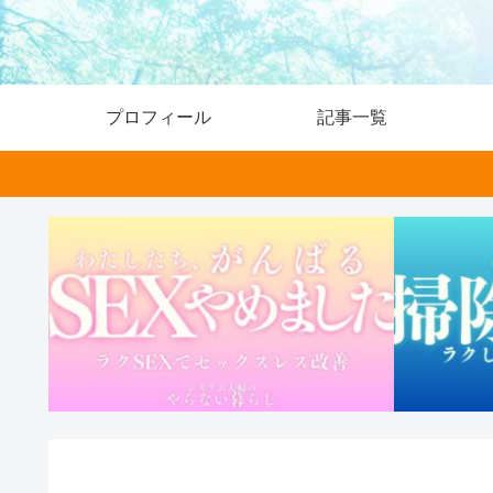
プロフィール
記事一覧