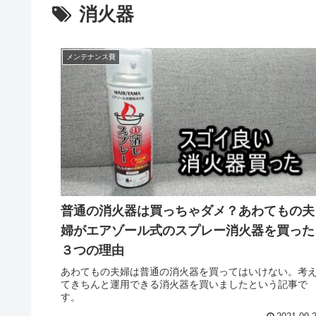
消火器
メンテナンス費
普通の消火器は買っちゃダメ？あわてもの夫
婦がエアゾール式のスプレー消火器を買った
３つの理由
あわてもの夫婦は普通の消火器を買ってはいけない。考
てきちんと運用できる消火器を買いましたという記事で
す。