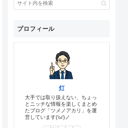
プロフィール
灯
大手では取り扱えない、ちょっ
とニッチな情報を楽しくまとめ
たブログ「ツメノアカリ」を運
営しています('ω')ノ