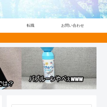
転職
お問い合わせ