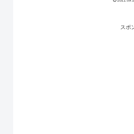
2021.09.
スポ