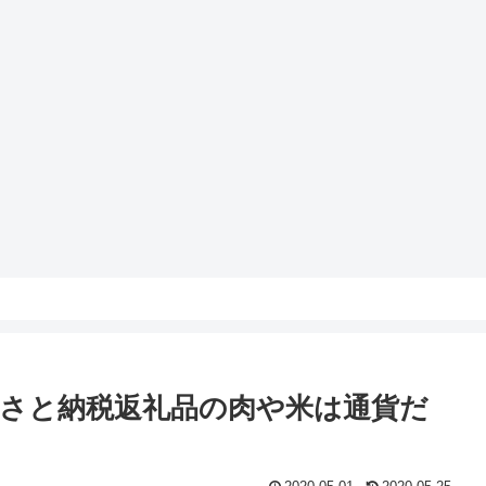
さと納税返礼品の肉や米は通貨だ