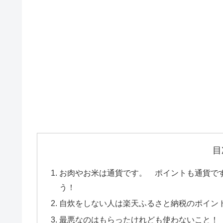
目
お肉やお米は通貨です。 ポイントも通貨で
う！
自炊をしない人は楽天ふるさと納税のポイン
最悪なのはもらったけれども使わないこと！