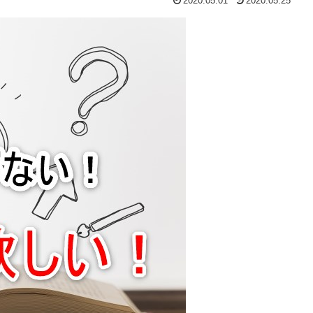
2020.05.01
2020.05.25