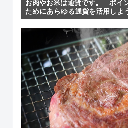
お肉やお米は通貨です。 ポイ
ためにあらゆる通貨を活用しよ