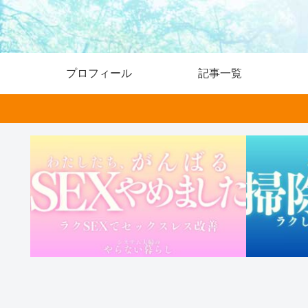
プロフィール
記事一覧