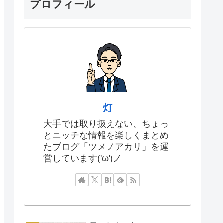
プロフィール
灯
大手では取り扱えない、ちょっ
とニッチな情報を楽しくまとめ
たブログ「ツメノアカリ」を運
営しています('ω')ノ