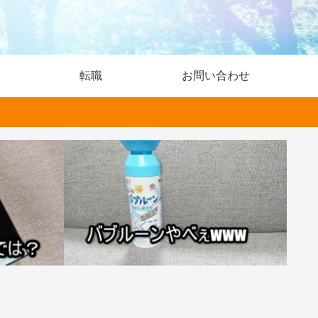
転職
お問い合わせ