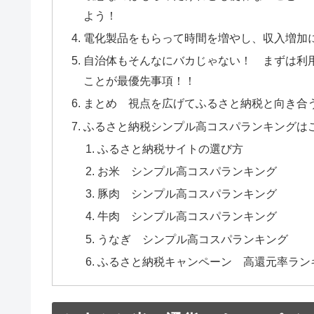
よう！
電化製品をもらって時間を増やし、収入増加
自治体もそんなにバカじゃない！ まずは利
ことが最優先事項！！
まとめ 視点を広げてふるさと納税と向き合
ふるさと納税シンプル高コスパランキングは
ふるさと納税サイトの選び方
お米 シンプル高コスパランキング
豚肉 シンプル高コスパランキング
牛肉 シンプル高コスパランキング
うなぎ シンプル高コスパランキング
ふるさと納税キャンペーン 高還元率ラン