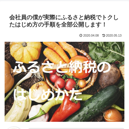
会社員の僕が実際にふるさと納税でトクし
たはじめ方の手順を全部公開します！
2020.04.08
2020.05.13