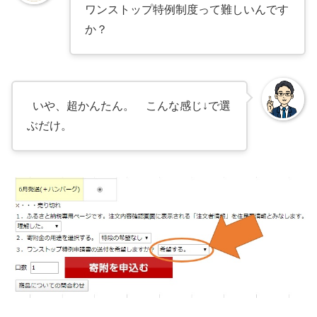
ワンストップ特例制度って難しいんです
か？
いや、超かんたん。 こんな感じ↓で選
ぶだけ。