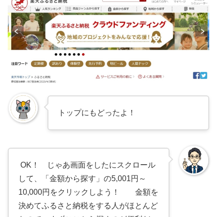
トップにもどったよ！
OK！ じゃあ画面をしたにスクロール
して、「金額から探す」の5,001円～
10,000円をクリックしよう！ 金額を
決めてふるさと納税をする人がほとんど