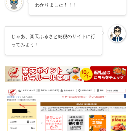
わかりました！！！
じゃあ、楽天ふるさと納税のサイトに行
ってみよう！