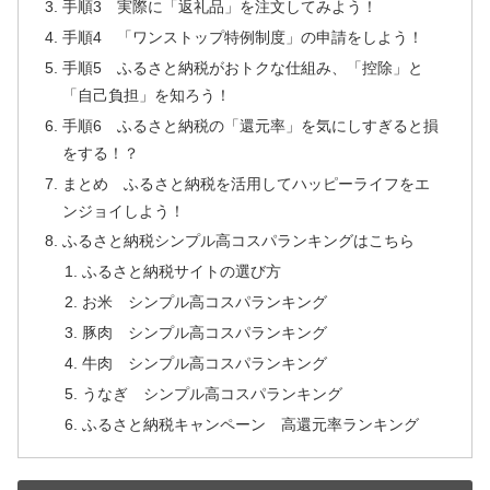
手順3 実際に「返礼品」を注文してみよう！
手順4 「ワンストップ特例制度」の申請をしよう！
手順5 ふるさと納税がおトクな仕組み、「控除」と
「自己負担」を知ろう！
手順6 ふるさと納税の「還元率」を気にしすぎると損
をする！？
まとめ ふるさと納税を活用してハッピーライフをエ
ンジョイしよう！
ふるさと納税シンプル高コスパランキングはこちら
ふるさと納税サイトの選び方
お米 シンプル高コスパランキング
豚肉 シンプル高コスパランキング
牛肉 シンプル高コスパランキング
うなぎ シンプル高コスパランキング
ふるさと納税キャンペーン 高還元率ランキング