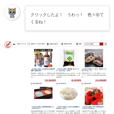
クリックしたよ！ うわっ！ 色々出て
くるね！