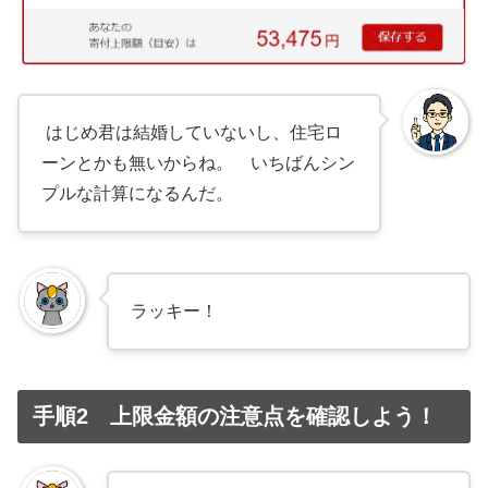
はじめ君は結婚していないし、住宅ロ
ーンとかも無いからね。 いちばんシン
プルな計算になるんだ。
ラッキー！
手順2 上限金額の注意点を確認しよう！