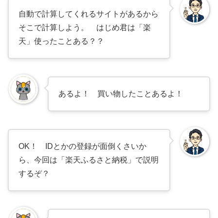
自動で計算してくれるサイトがあるから
そこで計算しよう。 はじめ君は「楽
天」使ったことある？？
あるよ！ 買い物したことあるよ！
OK！ IDとかの登録が面倒くさいか
ら、今回は「楽天ふるさと納税」で説明
するぞ？