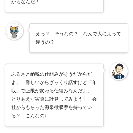
からなんだ！
えっ？ そうなの？ なんで人によって
違うの？
ふるさと納税の仕組みがそうだからだ
よ。 難しいからざっくり話すけど「年
収」で上限が変わる仕組みなんだよ。
とりあえず実際に計算してみよう！ 会
社からもらった源泉徴収票を持ってい
る？ こんなの↓