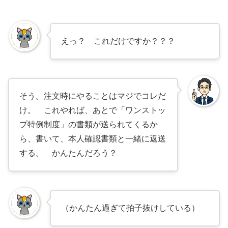
えっ？ これだけですか？？？
そう。注文時にやることはマジでコレだ
け。 これやれば、あとで「ワンストッ
プ特例制度」の書類が送られてくるか
ら、書いて、本人確認書類と一緒に返送
する。 かんたんだろう？
（かんたん過ぎて拍子抜けしている）