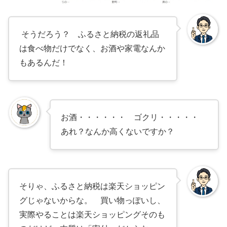
そうだろう？ ふるさと納税の返礼品
は食べ物だけでなく、お酒や家電なんか
もあるんだ！
お酒・・・・・・ ゴクリ・・・・・
あれ？なんか高くないですか？
そりゃ、ふるさと納税は楽天ショッピン
グじゃないからな。 買い物っぽいし、
実際やることは楽天ショッピングそのも