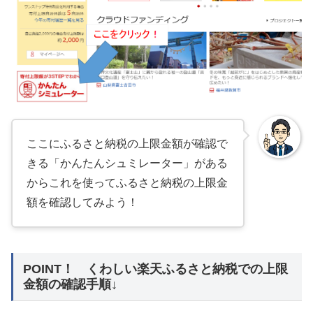
ここにふるさと納税の上限金額が確認で
きる「かんたんシュミレーター」がある
からこれを使ってふるさと納税の上限金
額を確認してみよう！
POINT！ くわしい楽天ふるさと納税での上限
金額の確認手順↓