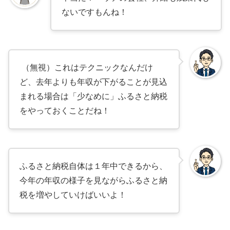
ないですもんね！
（無視）これはテクニックなんだけ
ど、去年よりも年収が下がることが見込
まれる場合は「少なめに」ふるさと納税
をやっておくことだね！
ふるさと納税自体は１年中できるから、
今年の年収の様子を見ながらふるさと納
税を増やしていけばいいよ！