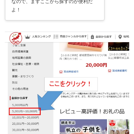
なので、まずここから探すのが便利だ
よ！