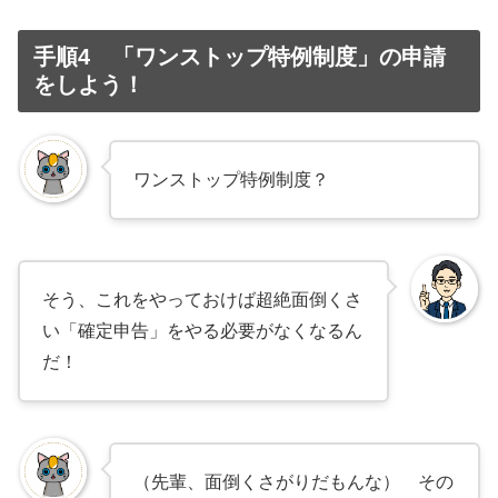
手順4 「ワンストップ特例制度」の申請
をしよう！
ワンストップ特例制度？
そう、これをやっておけば超絶面倒くさ
い「確定申告」をやる必要がなくなるん
だ！
（先輩、面倒くさがりだもんな） その