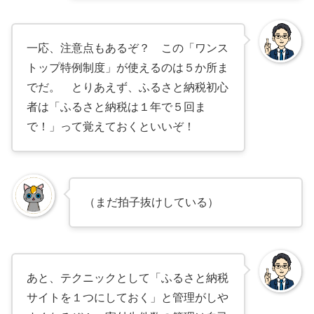
一応、注意点もあるぞ？ この「ワンス
トップ特例制度」が使えるのは５か所ま
でだ。 とりあえず、ふるさと納税初心
者は「ふるさと納税は１年で５回ま
で！」って覚えておくといいぞ！
（まだ拍子抜けしている）
あと、テクニックとして「ふるさと納税
サイトを１つにしておく」と管理がしや