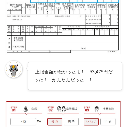
上限金額がわかったよ！ 53,475円だ
った！ かんたんだった！！