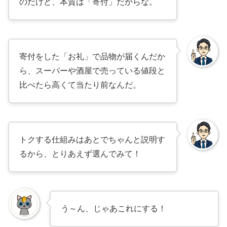
のだけど、本質は「寄付」だからな。
寄付をした「お礼」で品物が届くんだか
ら、スーパーや酒屋で売っている値段と
比べたら高くて当たり前なんだ。
トクする仕組みはあとでちゃんと説明す
るから、とりあえず選んでみて！
う～ん、じゃあこれにする！