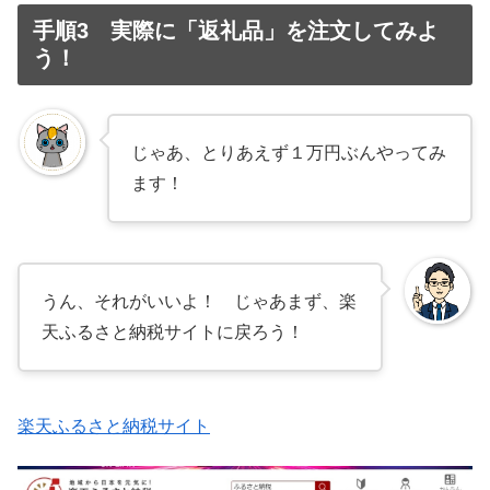
手順3 実際に「返礼品」を注文してみよ
う！
じゃあ、とりあえず１万円ぶんやってみ
ます！
うん、それがいいよ！ じゃあまず、楽
天ふるさと納税サイトに戻ろう！
楽天ふるさと納税サイト