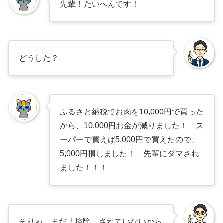
先輩！たいへんです！
どうした？
ふるさと納税でお肉を10,000円で買った
から、10,000円お金が減りました！ ス
ーパーで買えば5,000円で買えたので、
5,000円損しました！ 先輩にダマされ
ました！！！
そりゃ、まだ「控除」されていないから