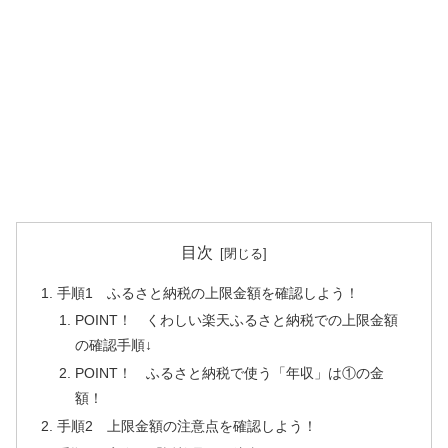
目次
手順1 ふるさと納税の上限金額を確認しよう！
POINT！ くわしい楽天ふるさと納税での上限金額
の確認手順↓
POINT！ ふるさと納税で使う「年収」は①の金
額！
手順2 上限金額の注意点を確認しよう！