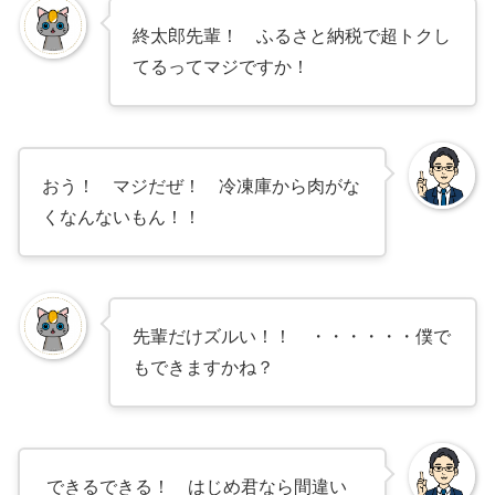
終太郎先輩！ ふるさと納税で超トクし
てるってマジですか！
おう！ マジだぜ！ 冷凍庫から肉がな
くなんないもん！！
先輩だけズルい！！ ・・・・・・僕で
もできますかね？
できるできる！ はじめ君なら間違い