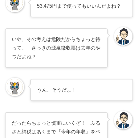
53,475円まで使ってもいいんだよね？
いや、その考えは危険だからちょっと待
って。 さっきの源泉徴収票は去年のや
つだよね？
うん、そうだよ！
だったらちょっと慎重にいくぞ！ ふる
さと納税はあくまで『今年の年収』をベ