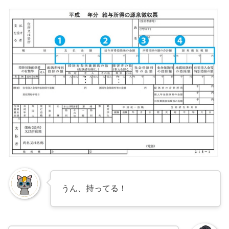
うん、持ってる！