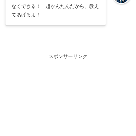
なくできる！ 超かんたんだから、教え
てあげるよ！
スポンサーリンク