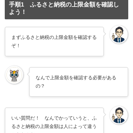
手順1 ふるさと納税の上限金額を確認し
よう！
まずふるさと納税の上限金額を確認する
ぞ！
なんで上限金額を確認する必要がある
の？
いい質問だ！ なんでかっていうと、ふ
るさと納税の上限金額は人によって違う