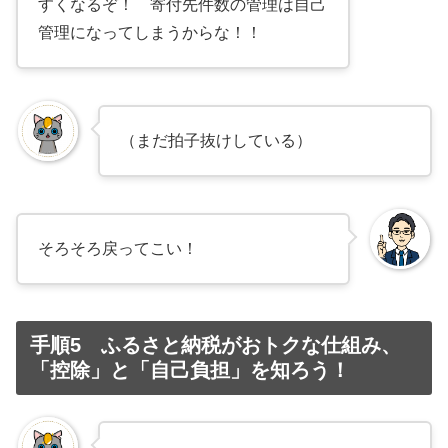
すくなるぞ！ 寄付先件数の管理は自己
管理になってしまうからな！！
（まだ拍子抜けしている）
そろそろ戻ってこい！
手順5 ふるさと納税がおトクな仕組み、
「控除」と「自己負担」を知ろう！