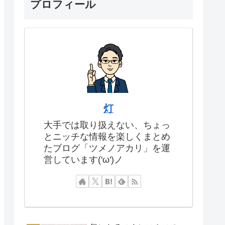
プロフィール
灯
大手では取り扱えない、ちょっ
とニッチな情報を楽しくまとめ
たブログ「ツメノアカリ」を運
営しています('ω')ノ