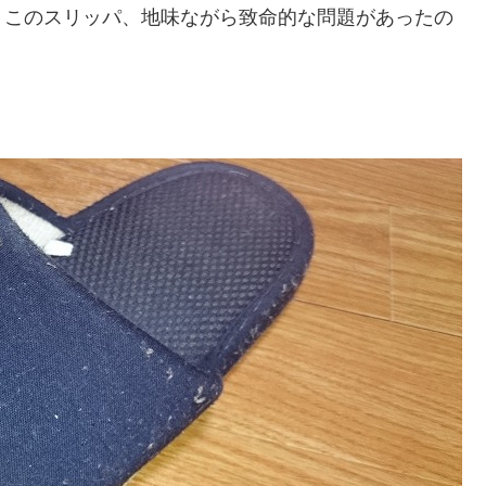
、このスリッパ、地味ながら致命的な問題があったの