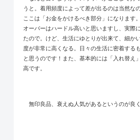
うと。着用頻度によって差が出るのは当然な
ここは「お金をかけるべき部分」になります。
オーバーはハードル高いと思いますし、実際
たので。けど、生活にゆとりが出来て、細か
度が非常に高くなる。日々の生活に密着する
と思うのです！また、基本的には「入れ替え
高です。
無印良品、衰えぬ人気があるというのが良く