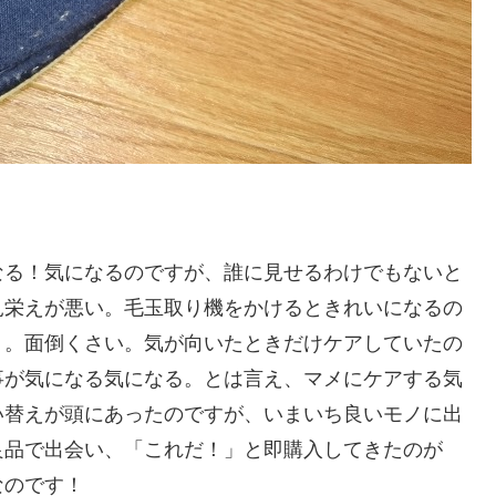
る！気になるのですが、誰に見せるわけでもないと
見栄えが悪い。毛玉取り機をかけるときれいになるの
う。面倒くさい。気が向いたときだけケアしていたの
事が気になる気になる。とは言え、マメにケアする気
い替えが頭にあったのですが、いまいち良いモノに出
良品で出会い、「これだ！」と即購入してきたのが
なのです！