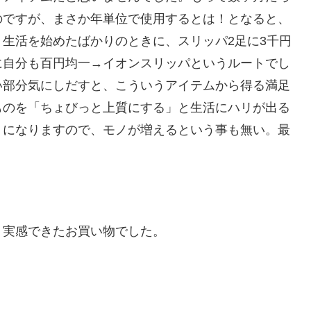
のですが、まさか年単位で使用するとは！となると、
生活を始めたばかりのときに、スリッパ2足に3千円
に自分も百円均一→イオンスリッパというルートでし
い部分気にしだすと、こういうアイテムから得る満足
ものを「ちょびっと上質にする」と生活にハリが出る
」になりますので、モノが増えるという事も無い。最
実感できたお買い物でした。