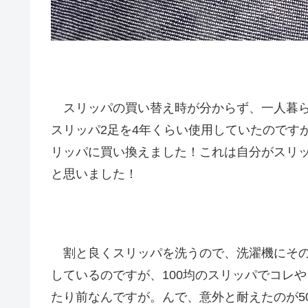
スリッパの買い替え時が分からず、一人暮ら
スリッパ2足を4年くらい使用していたのです
リッパに買い換えました！これは自分がスリ
と思いました！
割と良くスリッパを洗うので、洗濯機にその
しているのですが、100均のスリッパでコレ
たり前なんですが。んで、意外と耐えたのが5