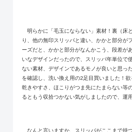
明らかに「毛玉にならない」素材！裏（床と
り、他の無印スリッパと違い、かかと部分が
ーズだと、かかと部分がなんかこう、段差が
いなデザインだったので、スリッパ年単位で
ない素材、デザインであるモノが良いと思っ
を確認し、洗い換え用の2足目買いました！
乾きやすさ、ほこりがつま先にたまらない等
るともう収拾つかない気がしましたので、運
なんと言いますか、スリッパがここまで持つ