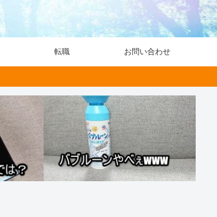
転職
お問い合わせ