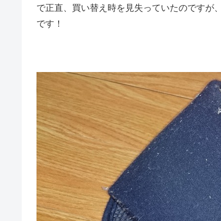
で正直、買い替え時を見失っていたのですが
です！