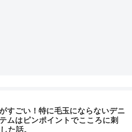
がすごい！特に毛玉にならないデニ
イテムはピンポイントでこころに刺
した話。