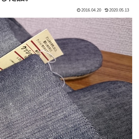
2016.04.20
2020.05.13