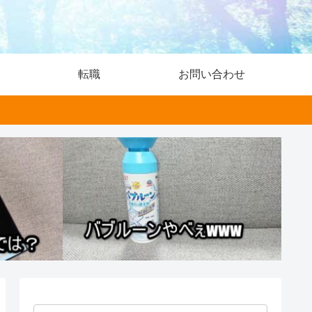
転職
お問い合わせ