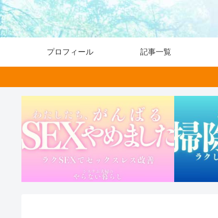
プロフィール
記事一覧