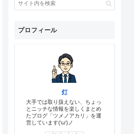
プロフィール
灯
大手では取り扱えない、ちょっ
とニッチな情報を楽しくまとめ
たブログ「ツメノアカリ」を運
営しています('ω')ノ