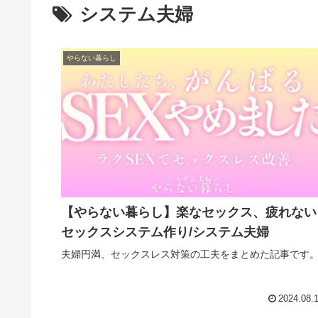
システム夫婦
やらない暮らし
【やらない暮らし】楽なセックス、疲れない
セックスシステム作り/システム夫婦
夫婦円満、セックスレス対策の工夫をまとめた記事です
2024.08.