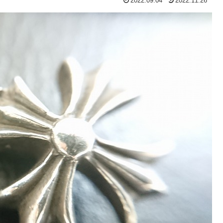
2022.09.04
2022.11.26