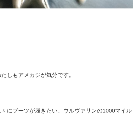
わたしもアメカジが気分です。
々にブーツが履きたい。ウルヴァリンの1000マイル