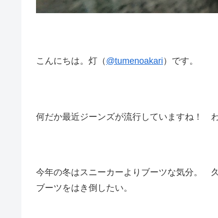
こんにちは。灯（
@tumenoakari
）です。
何だか最近ジーンズが流行していますね！ 
今年の冬はスニーカーよりブーツな気分。 久
ブーツをはき倒したい。