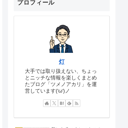
プロフィール
灯
大手では取り扱えない、ちょっ
とニッチな情報を楽しくまとめ
たブログ「ツメノアカリ」を運
営しています('ω')ノ