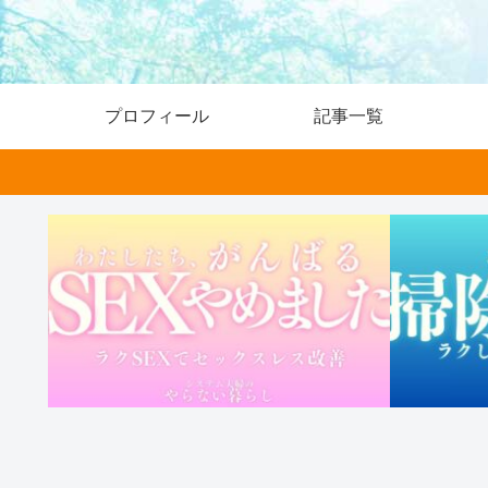
プロフィール
記事一覧