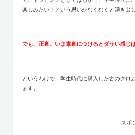
で、トッピングとしてはるか昔、学生時代に
楽しみたい！という思いがむくむくと湧き出
でも。正直。いま素直につけるとダサい感じ
というわけで、学生時代に購入した古のクロ
ます。
スポ