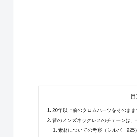
目
20年以上前のクロムハーツをそのま
昔のメンズネックレスのチェーンは、
素材についての考察（シルバー925