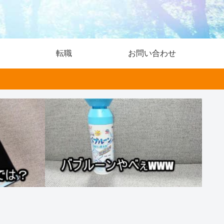
転職
お問い合わせ