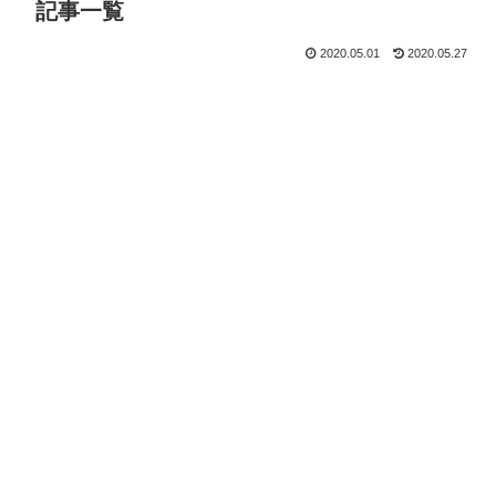
記事一覧
2020.05.01
2020.05.27