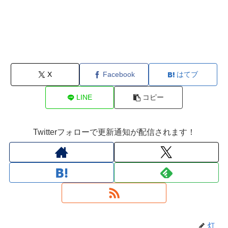
X
Facebook
はてブ
LINE
コピー
Twitterフォローで更新通知が配信されます！
灯